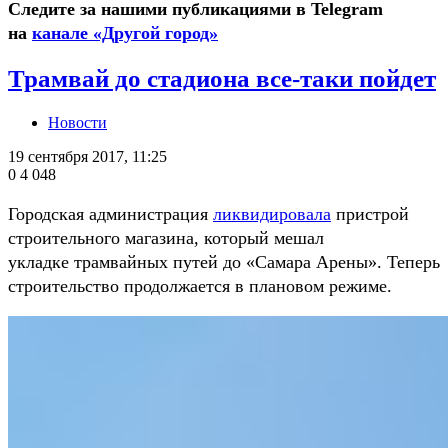
Следите за нашими публикациями в Telegram
на
канале «Другой город»
Трамвай до стадиона все-таки пойдет
Новости
19 сентября 2017, 11:25
0
4 048
Городская администрация
ликвидировала
пристрой
строительного магазина, который мешал
укладке трамвайных путей до «Самара Арены». Теперь
строительство продолжается в плановом режиме.