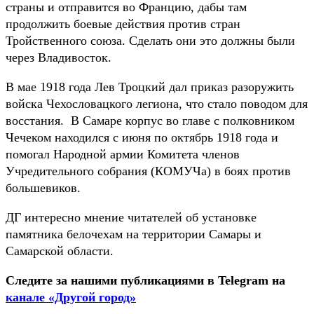
страны и отправится во Францию, дабы там
продолжить боевые действия против стран
Тройственного союза. Сделать они это должны были
через Владивосток.
В мае 1918 года Лев Троцкий дал приказ разоружить
войска Чехословацкого легиона, что стало поводом для
восстания. В Самаре корпус во главе с полковником
Чечеком находился с июня по октябрь 1918 года и
помогал Народной армии Комитета членов
Учредительного собрания (КОМУЧа) в боях против
большевиков.
ДГ интересно мнение читателей об установке
памятника белочехам на территории Самары и
Самарской области.
Следите за нашими публикациями в Telegram на
канале «Другой город»