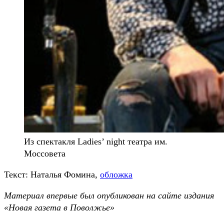
Из спектакля Ladies’ night театра им.
Моссовета
Текст: Наталья Фомина,
обложка
Материал впервые был опубликован на сайте издания
«Новая газета в Поволжье»