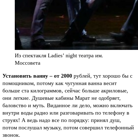
Из спектакля Ladies’ night театра им.
Моссовета
Установить ванну – от 2000
рублей, тут хорошо бы с
помощником, потому как чугунная ванна весит
больше ста килограммов, сейчас больше акриловые,
они легкие. Душевые кабины Марат не одобряет,
баловство и муть. Виданное ли дело, можно включать
внутри воды радио или разговаривать по телефону в
струях! А ведь надо все по порядку: принял душ,
потом послушал музыку, потом совершил телефонный
звонок.