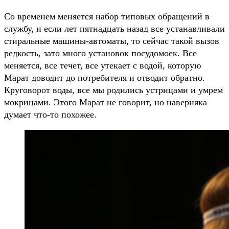
Со временем меняется набор типовых обращений в
службу, и если лет пятнадцать назад все устанавливали
стиральные машины-автоматы, то сейчас такой вызов
редкость, зато много установок посудомоек. Все
меняется, все течет, все утекает с водой, которую
Марат доводит до потребителя и отводит обратно.
Круговорот воды, все мы родились устрицами и умрем
мокрицами. Этого Марат не говорит, но наверняка
думает что-то похожее.