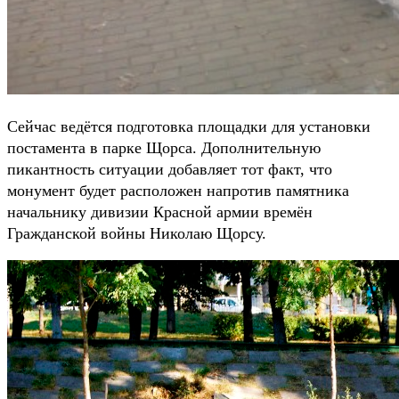
Сейчас ведётся подготовка площадки для установки
постамента в парке Щорса. Дополнительную
пикантность ситуации добавляет тот факт, что
монумент будет расположен напротив памятника
начальнику дивизии Красной армии времён
Гражданской войны Николаю Щорсу.