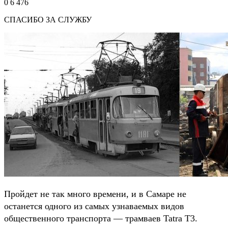
0
6 476
СПАСИБО ЗА СЛУЖБУ
Пройдет не так много времени, и в Самаре не
останется одного из самых узнаваемых видов
общественного транспорта — трамваев Tatra Т3.