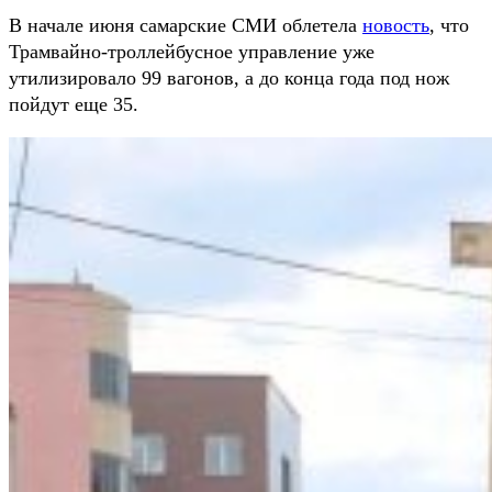
В начале июня самарские СМИ облетела
новость
, что
Трамвайно-троллейбусное управление уже
утилизировало 99 вагонов, а до конца года под нож
пойдут еще 35.