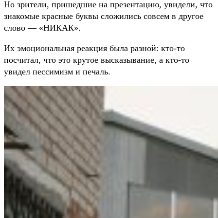
Но зрители, пришедшие на презентацию, увидели, что
знакомые красные буквы сложились совсем в другое
слово — «НИКАК».
Их эмоциональная реакция была разной: кто-то
посчитал, что это крутое высказывание, а кто-то
увидел пессимизм и печаль.