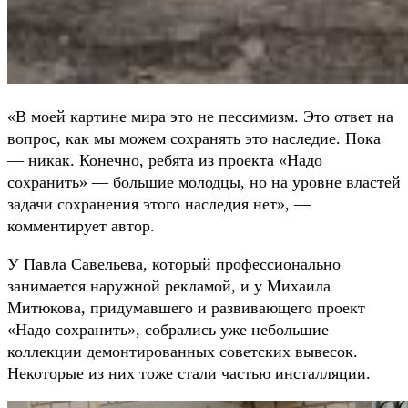
«В моей картине мира это не пессимизм. Это ответ на
вопрос, как мы можем сохранять это наследие. Пока
— никак. Конечно, ребята из проекта «Надо
сохранить» — большие молодцы, но на уровне властей
задачи сохранения этого наследия нет», —
комментирует автор.
У Павла Савельева, который профессионально
занимается наружной рекламой, и у Михаила
Митюкова, придумавшего и развивающего проект
«Надо сохранить», собрались уже небольшие
коллекции демонтированных советских вывесок.
Некоторые из них тоже стали частью инсталляции.