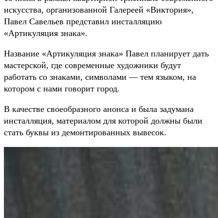
искусства, организованной Галереей «Виктория»,
Павел Савельев представил инсталляцию
«Артикуляция знака».
Название «Артикуляция знака» Павел планирует дать
мастерской, где современные художники будут
работать со знаками, символами — тем языком, на
котором с нами говорит город.
В качестве своеобразного анонса и была задумана
инсталляция, материалом для которой должны были
стать буквы из демонтированных вывесок.