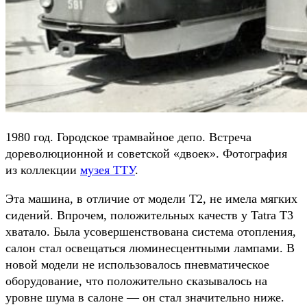
1980 год. Городское трамвайное депо. Встреча
дореволюционной и советской «двоек». Фотография
из коллекции
музея ТТУ
.
Эта машина, в отличие от модели Т2, не имела мягких
сидений. Впрочем, положительных качеств у Tatra T3
хватало. Была усовершенствована система отопления,
салон стал освещаться люминесцентными лампами. В
новой модели не использовалось пневматическое
оборудование, что положительно сказывалось на
уровне шума в салоне — он стал значительно ниже.