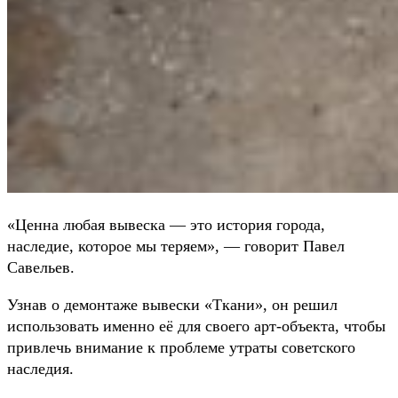
«Ценна любая вывеска — это история города,
наследие, которое мы теряем», — говорит Павел
Савельев.
Узнав о демонтаже вывески «Ткани», он решил
использовать именно её для своего арт-объекта, чтобы
привлечь внимание к проблеме утраты советского
наследия.