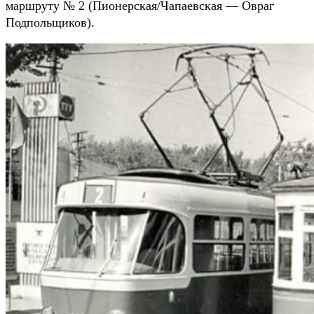
маршруту № 2 (Пионерская/Чапаевская — Овраг
Подпольщиков).