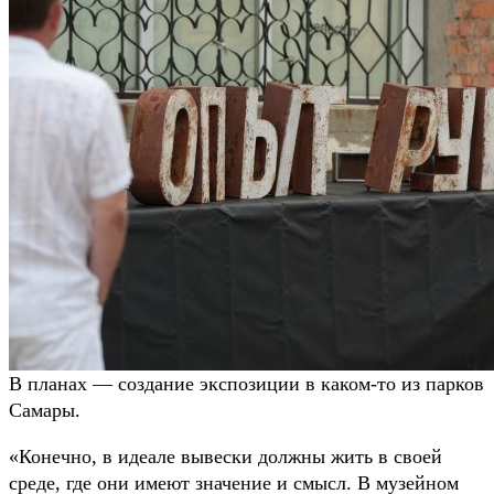
В планах — создание экспозиции в каком-то из парков
Самары.
«Конечно, в идеале вывески должны жить в своей
среде, где они имеют значение и смысл. В музейном