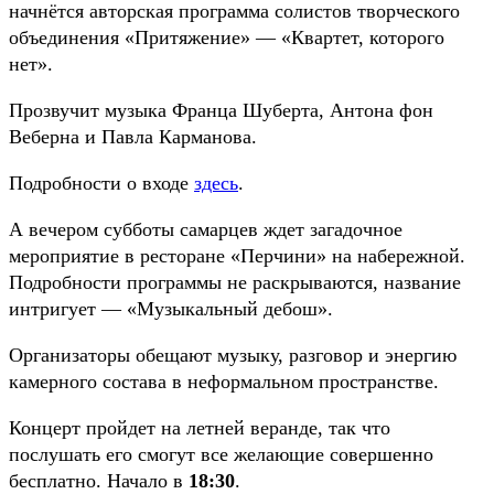
начнётся авторская программа солистов творческого
объединения «Притяжение» — «Квартет, которого
нет».
Прозвучит музыка Франца Шуберта, Антона фон
Веберна и Павла Карманова.
Подробности о входе
здесь
.
А вечером субботы самарцев ждет загадочное
мероприятие в ресторане «Перчини» на набережной.
Подробности программы не раскрываются, название
интригует — «Музыкальный дебош».
Организаторы обещают музыку, разговор и энергию
камерного состава в неформальном пространстве.
Концерт пройдет на летней веранде, так что
послушать его смогут все желающие совершенно
бесплатно. Начало в
18:30
.