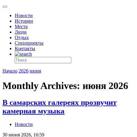
Новости
Истории
Места
Люди
Отдых
Спецпроекты
Контакты
Начало
2026
июня
Monthly Archives: июня 2026
В самарских галереях прозвучит
камерная музыка
Новости
30 июня 2026, 16:59