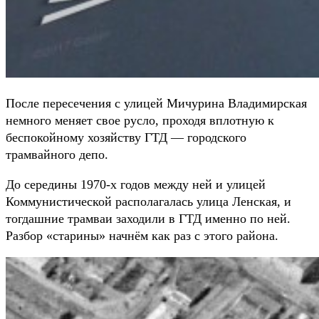
После пересечения с улицей Мичурина Владимирская
немного меняет свое русло, проходя вплотную к
беспокойному хозяйству ГТД — городского
трамвайного депо.
До середины 1970-х годов между ней и улицей
Коммунистической располагалась улица Ленская, и
тогдашние трамваи заходили в ГТД именно по ней.
Разбор «старины» начнём как раз с этого района.