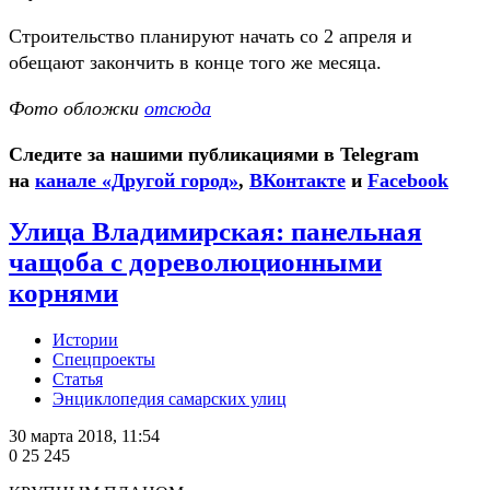
Строительство планируют начать со 2 апреля и
обещают закончить в конце того же месяца.
Фото обложки
отсюда
Следите за нашими публикациями в Telegram
на
канале «Другой город»
,
ВКонтакте
и
Facebook
Улица Владимирская: панельная
чащоба с дореволюционными
корнями
Истории
Спецпроекты
Статья
Энциклопедия самарских улиц
30 марта 2018, 11:54
0
25 245