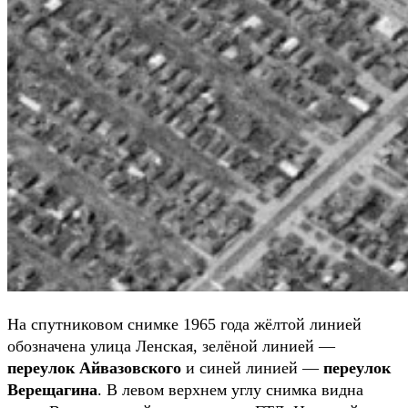
На спутниковом снимке 1965 года жёлтой линией
обозначена улица Ленская, зелёной линией —
переулок Айвазовского
и синей линией —
переулок
Верещагина
. В левом верхнем углу снимка видна