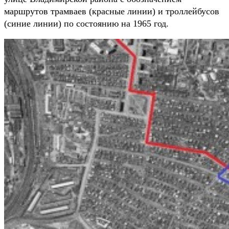
маршрутов трамваев (красные линии) и троллейбусов
(синие линии) по состоянию на 1965 год.