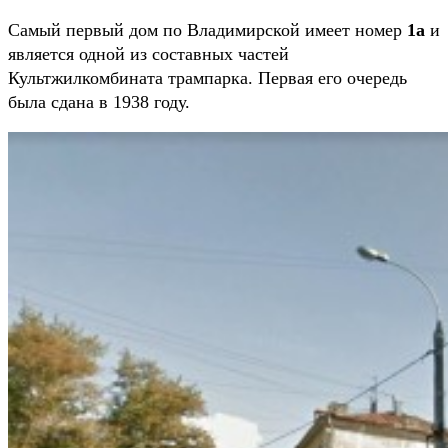
Самый первый дом по Владимирской имеет номер
1а
и
является одной из составных частей
Культжилкомбината трампарка. Первая его очередь
была сдана в 1938 году.