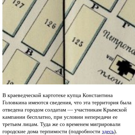
В краеведческой картотеке купца Константина
Головкина имеются сведения, что эта территория была
отведена городом солдатам — участникам Крымской
кампании бесплатно, при условии непередачи ее
третьим лицам. Туда же со временем мигрировали
городские дома терпимости (подробности
здесь
).