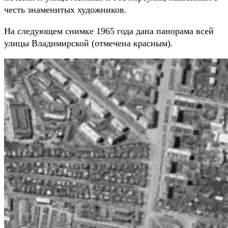
честь знаменитых художников.
На следующем снимке 1965 года дана панорама всей
улицы Владимирской (отмечена красным).