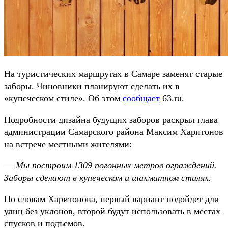
На туристических маршрутах в Самаре заменят старые
заборы. Чиновники планируют сделать их в
«купеческом стиле». Об этом
сообщает
63.ru.
Подробности дизайна будущих заборов раскрыл глава
администрации Самарского района Максим Харитонов
на встрече местными жителями:
—
Мы построим 1309 погонных метров ограждений.
Заборы сделают в купеческом и шахматном стилях.
По словам Харитонова, первый вариант подойдет для
улиц без уклонов, второй будут использовать в местах
спусков и подъемов.