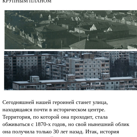
КРУПНЫМ ПЛАНОМ
Сегодняшней нашей героиней станет улица,
находящаяся почти в историческом центре.
Территория, по которой она проходит, стала
обживаться с 1870-х годов, но свой нынешний облик
она получила только 30 лет назад. Итак, история