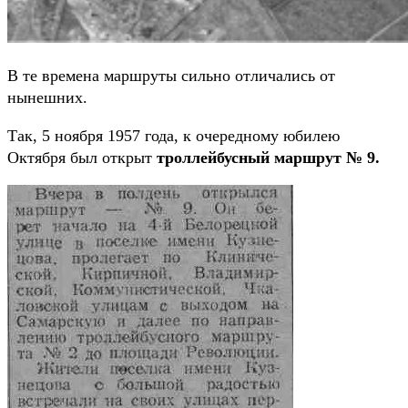
В те времена маршруты сильно отличались от
нынешних.
Так, 5 ноября 1957 года, к очередному юбилею
Октября был открыт
троллейбусный маршрут № 9.