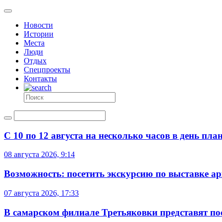
Новости
Истории
Места
Люди
Отдых
Спецпроекты
Контакты
С 10 по 12 августа на несколько часов в день пл
08 августа 2026, 9:14
Возможность: посетить экскурсию по выставке а
07 августа 2026, 17:33
В самарском филиале Третьяковки представят п