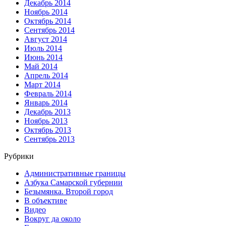
Декабрь 2014
Ноябрь 2014
Октябрь 2014
Сентябрь 2014
Август 2014
Июль 2014
Июнь 2014
Май 2014
Апрель 2014
Март 2014
Февраль 2014
Январь 2014
Декабрь 2013
Ноябрь 2013
Октябрь 2013
Сентябрь 2013
Рубрики
Административные границы
Азбука Самарской губернии
Безымянка. Второй город
В объективе
Видео
Вокруг да около