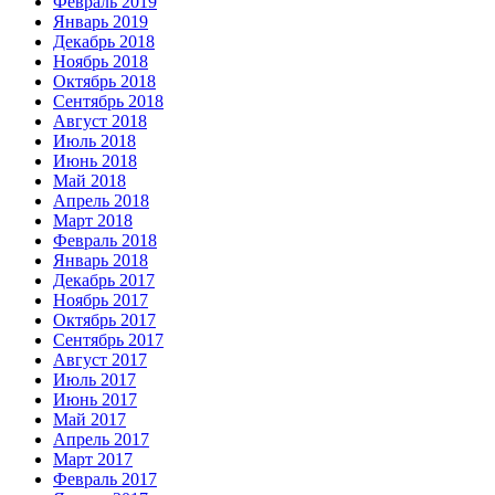
Февраль 2019
Январь 2019
Декабрь 2018
Ноябрь 2018
Октябрь 2018
Сентябрь 2018
Август 2018
Июль 2018
Июнь 2018
Май 2018
Апрель 2018
Март 2018
Февраль 2018
Январь 2018
Декабрь 2017
Ноябрь 2017
Октябрь 2017
Сентябрь 2017
Август 2017
Июль 2017
Июнь 2017
Май 2017
Апрель 2017
Март 2017
Февраль 2017