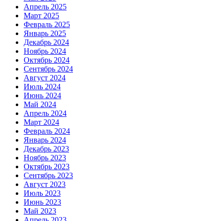
Апрель 2025
Март 2025
Февраль 2025
Январь 2025
Декабрь 2024
Ноябрь 2024
Октябрь 2024
Сентябрь 2024
Август 2024
Июль 2024
Июнь 2024
Май 2024
Апрель 2024
Март 2024
Февраль 2024
Январь 2024
Декабрь 2023
Ноябрь 2023
Октябрь 2023
Сентябрь 2023
Август 2023
Июль 2023
Июнь 2023
Май 2023
Апрель 2023