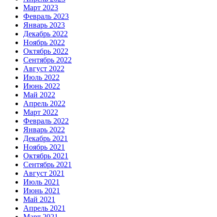
Март 2023
Февраль 2023
Январь 2023
Декабрь 2022
Ноябрь 2022
Октябрь 2022
Сентябрь 2022
Август 2022
Июль 2022
Июнь 2022
Май 2022
Апрель 2022
Март 2022
Февраль 2022
Январь 2022
Декабрь 2021
Ноябрь 2021
Октябрь 2021
Сентябрь 2021
Август 2021
Июль 2021
Июнь 2021
Май 2021
Апрель 2021
Март 2021