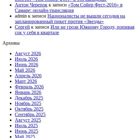
Антон Черепок
к записи
«Том Сойер Фест-2016» в
Самаре: онлайн-трансляция
admin
к записи
Националисты не вышли сегодня на
запланированный пикет против «Звезды»
Сергей
к записи
Или не грози Южному Городу, попивая
сок у себя в квартале
Архивы
Август 2026
Июль 2026
Июнь 2026
Май 2026
Апрель 2026
Март 2026
Февраль 2026
Январь 2026
Декабрь 2025
Ноябрь 2025
Октябрь 2025
Сентябрь 2025
Август 2025
Июль 2025
Июнь 2025
Май 2025