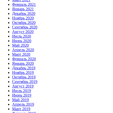
Февраль 2021
Январь 2021
Декабрь 2020
Ноябрь 2020
Октябрь 2020
Сентябрь 2020
Август 2020
Июль 2020
Июнь 2020
Май 2020
Апрель 2020
Март 2020
Февраль 2020
Январь 2020
Декабрь 2019
Ноябрь 2019
Октябрь 2019
Сентябрь 2019
Август 2019
Июль 2019
Июнь 2019
Май 2019
Апрель 2019
Март 2019