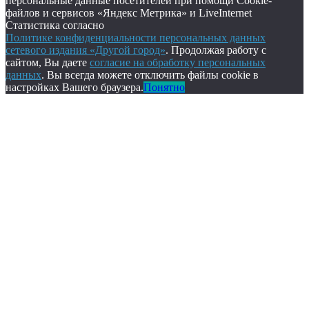
персональные данные посетителей при помощи Cookie-
файлов и сервисов «Яндекс Метрика» и LiveInternet
Статистика согласно
Политике конфиденциальности персональных данных
сетевого издания «Другой город»
. Продолжая работу с
сайтом, Вы даете
согласие на обработку персональных
данных
. Вы всегда можете отключить файлы cookie в
настройках Вашего браузера.
Понятно