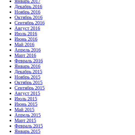
Январь 2017
Декабрь 2016
Ноябрь 2016
Октябрь 2016
Сентябрь 2016
Август 2016
Июль 2016
Июнь 2016
Май 2016
Апрель 2016
Март 2016
Февраль 2016
Январь 2016
Декабрь 2015
Ноябрь 2015
Октябрь 2015
Сентябрь 2015
Август 2015
Июль 2015
Июнь 2015
Май 2015
Апрель 2015
Март 2015
Февраль 2015
Январь 2015