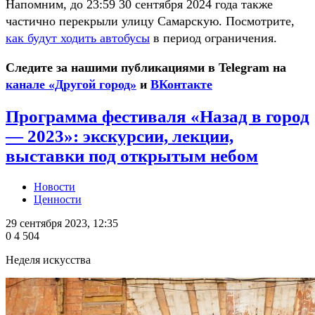
Напомним, до 23:59 30 сентября 2024 года также
частично перекрыли улицу Самарскую. Посмотрите,
как будут ходить автобусы
в период ограничения.
Следите за нашими публикациями в Telegram на
канале «Другой город»
и
ВКонтакте
Программа фестиваля «Назад в город
— 2023»: экскурсии, лекции,
выставки под открытым небом
Новости
Ценности
29 сентября 2023, 12:35
0
4 504
Неделя искусства