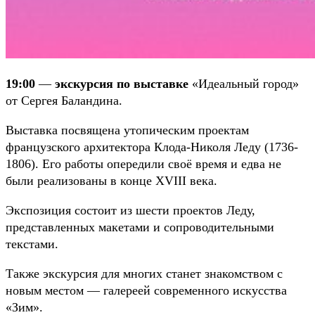
19:00
—
экскурсия по выставке
«Идеальный город»
от Сергея Баландина.
Выставка посвящена утопическим проектам
французского архитектора Клода-Николя Леду (1736-
1806). Его работы опередили своё время и едва не
были реализованы в конце XVIII века.
Экспозиция состоит из шести проектов Леду,
представленных макетами и сопроводительными
текстами.
Также экскурсия для многих станет знакомством с
новым местом — галереей современного искусства
«Зим».