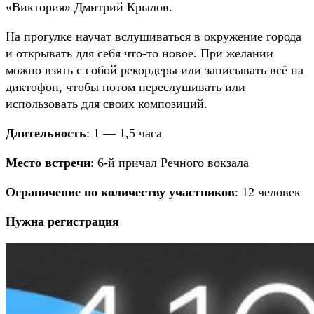
«Виктория» Дмитрий Крылов.
На прогулке научат вслушиваться в окружение города
и открывать для себя что-то новое. При желании
можно взять с собой рекордеры или записывать всё на
диктофон, чтобы потом переслушивать или
использовать для своих композиций.
Длительность
: 1 — 1,5 часа
Место встречи
: 6-й причал Речного вокзала
Ограничение по количеству участников
: 12 человек
Нужна регистрация