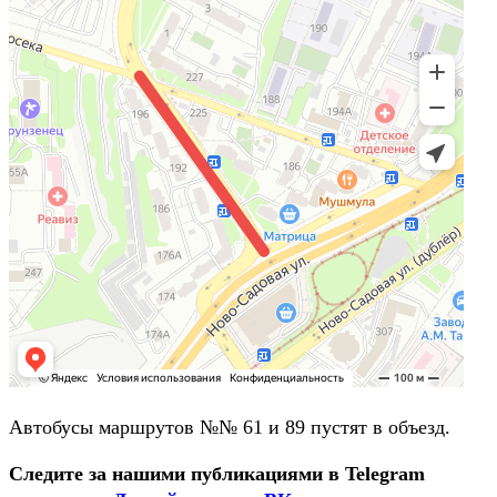
Автобусы маршрутов №№ 61 и 89 пустят в объезд.
Следите за нашими публикациями в Telegram