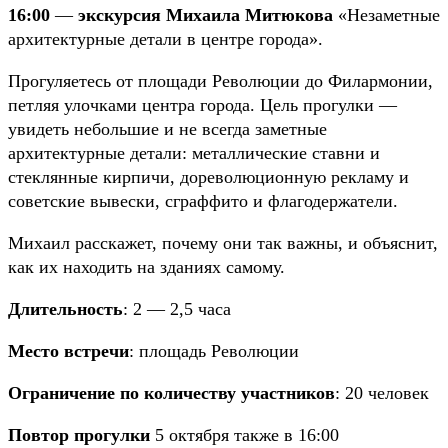
16:00
—
экскурсия Михаила Митюкова
«Незаметные
архитектурные детали в центре города».
Прогуляетесь от площади Революции до Филармонии,
петляя улочками центра города. Цель прогулки —
увидеть небольшие и не всегда заметные
архитектурные детали: металлические ставни и
стеклянные кирпичи, дореволюционную рекламу и
советские вывески, сграффито и флагодержатели.
Михаил расскажет, почему они так важны, и объяснит,
как их находить на зданиях самому.
Длительность
: 2 — 2,5 часа
Место встречи
: площадь Революции
Ограничение по количеству участников
: 20 человек
Повтор прогулки
5 октября также в 16:00