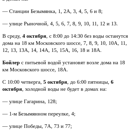
— Станции Безымянка, 1, 2А, 3, 4, 5, 6 и 8;
— улице Рыночной, 4, 5, 6, 7, 8, 9, 10, 11, 12 и 13.
В среду,
4 октября
, с 8:00 до 14:30 без воды останутся
дома на 18 км Московского шоссе, 7, 8, 9, 10, 10А, 11,
12, 13, 13А, 14, 14А, 15, 15А, 16, 18 и 18А.
Бойлер
с питьевой водой установят возле дома на 18
км Московского шоссе, 18А.
С 10:00 четверга,
5 октября
, до 6:00 пятницы,
6
октября
, холодной воды не будет в домах на:
— улице Гагарина, 128;
— 1-м Безымянном переулке, 4;
— улице Победы, 7А, 73 и 77;