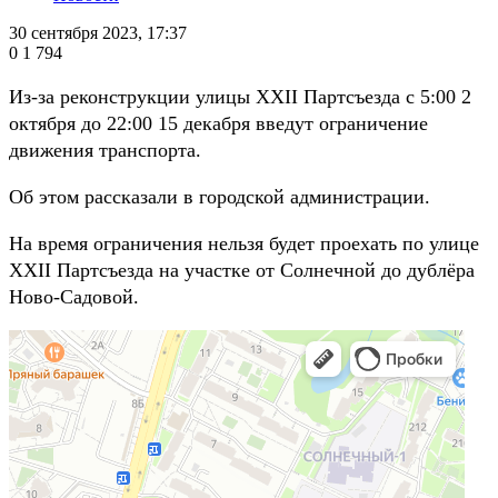
30 сентября 2023, 17:37
0
1 794
Из-за реконструкции улицы XXII Партсъезда с 5:00 2
октября до 22:00 15 декабря введут ограничение
движения транспорта.
Об этом рассказали в городской администрации.
На время ограничения нельзя будет проехать по улице
XXII Партсъезда на участке от Солнечной до дублёра
Ново-Садовой.