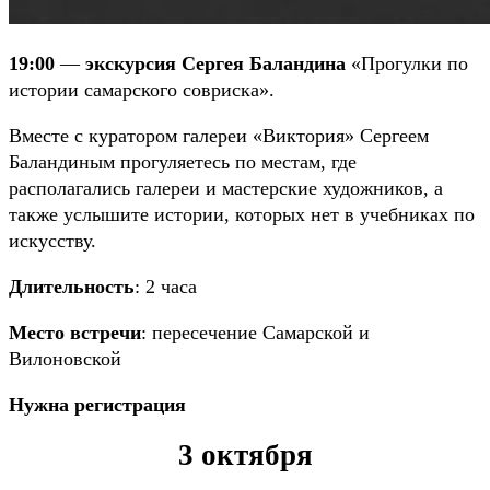
19:00
—
экскурсия Сергея Баландина
«Прогулки по
истории самарского совриска».
Вместе с куратором галереи «Виктория» Сергеем
Баландиным прогуляетесь по местам, где
располагались галереи и мастерские художников, а
также услышите истории, которых нет в учебниках по
искусству.
Длительность
: 2 часа
Место встречи
: пересечение Самарской и
Вилоновской
Нужна регистрация
3 октября