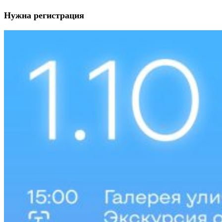
Нужна регистрация