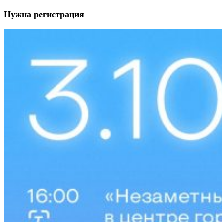
Нужна регистрация