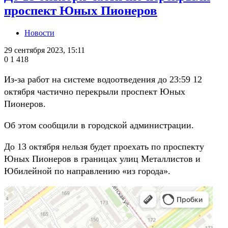
проспект Юных Пионеров
Новости
29 сентября 2023, 15:11
0
1 418
Из-за работ на системе водоотведения до 23:59 12
октября частично перекрыли проспект Юных
Пионеров.
Об этом сообщили в городской администрации.
До 13 октября нельзя будет проехать по проспекту
Юных Пионеров в границах улиц Металлистов и
Юбилейной по направлению «из города».