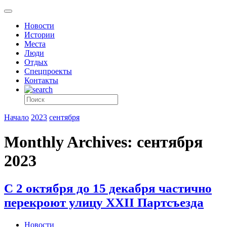
Новости
Истории
Места
Люди
Отдых
Спецпроекты
Контакты
Начало
2023
сентября
Monthly Archives: сентября
2023
С 2 октября до 15 декабря частично
перекроют улицу XXII Партсъезда
Новости