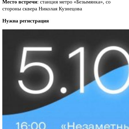
Место встречи
: станция метро «Безымянка», со
стороны сквера Николая Кузнецова
Нужна регистрация