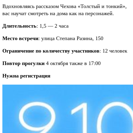
Вдохновляясь рассказом Чехова «Толстый и тонкий»,
вас научат смотреть на дома как на персонажей.
Длительность
: 1,5 — 2 часа
Место встречи
: улица Степана Разина, 150
Ограничение по количеству участников
: 12 человек
Повтор прогулки
4 октября также в 17:00
Нужна регистрация