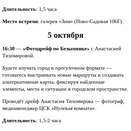
Длительность
: 1,5 часа
Место встречи
: галерея «Зим» (Ново-Садовая 106Г)
5 октября
16:30
—
«Фотодрейф по Безымянке»
с Анастасией
Тихомировой.
Будете изучать город в прогулочном формате —
готовьтесь выстраивать новые маршруты и создавать
альтернативные карты, фиксируя найденные
элементы, места и ситуации в городском пространстве.
Проведёт дрейф Анастасия Тихомирова — фотограф,
медиаменеджер ЦСК «Нулевая комната».
Длительность
: 1,5-2 часа