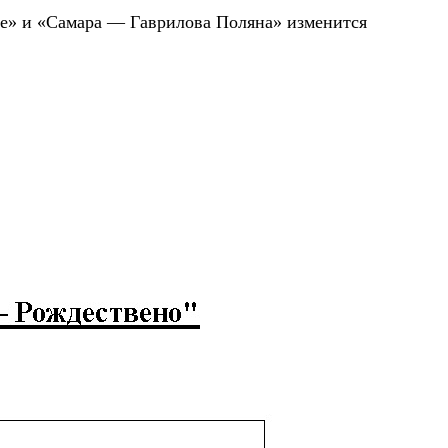
ое» и «Самара — Гаврилова Поляна» изменится