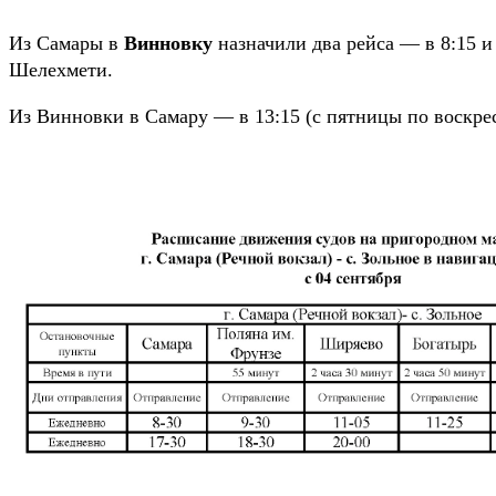
Из Самары в
Винновку
назначили два рейса — в 8:15 
Шелехмети.
Из Винновки в Самару — в 13:15 (с пятницы по воскрес