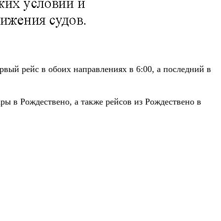
рвый рейс в обоих направлениях в 6:00, а последний в
ары в Рождествено, а также рейсов из Рождествено в