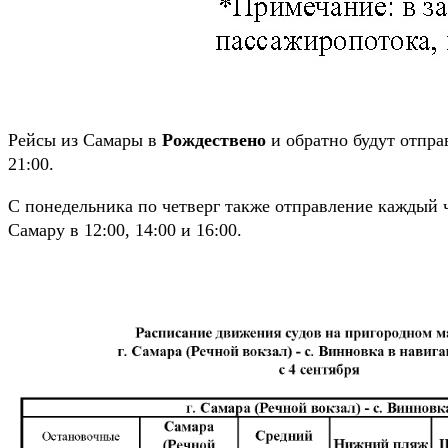
Рейсы из Самары в
Рождествено
и обратно будут отправ
21:00.
С понедельника по четверг также отправление каждый ча
Самару в 12:00, 14:00 и 16:00.