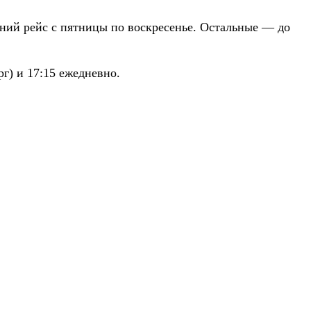
нний рейс с пятницы по воскресенье. Остальные — до
г) и 17:15 ежедневно.