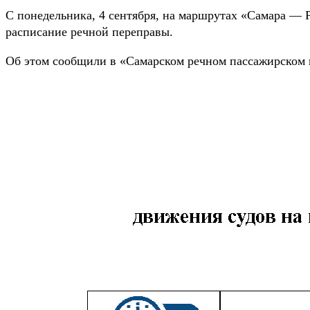
С понедельника, 4 сентября, на маршрутах «Самара —
расписание речной переправы.
Об этом сообщили в «Самарском речном пассажирском 