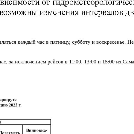
ляться каждый час в пятницу, субботу и воскресенье. Пе
с, за исключением рейсов в 11:00, 13:00 и 15:00 из Сам