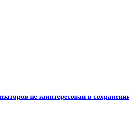
торов не заинтересован в сохранении