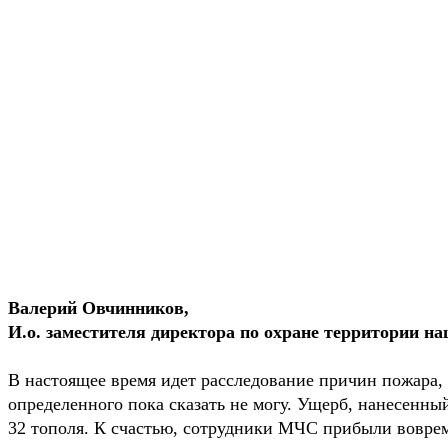
Валерий Овчинников,
И.о. заместителя директора по охране территории н
В настоящее время идет расследование причин пожара,
определенного пока сказать не могу. Ущерб, нанесенны
32 тополя. К счастью, сотрудники МЧС прибыли вовре