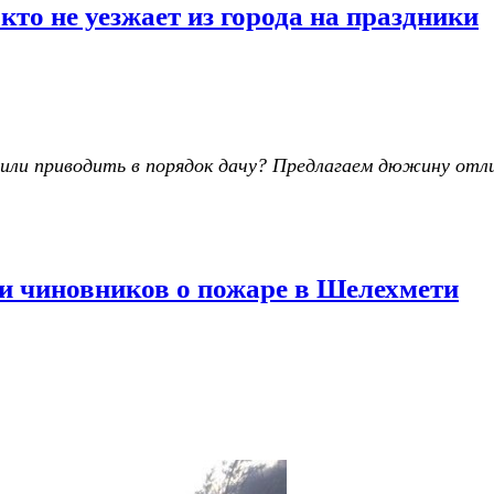
о не уезжает из города на праздники
 или приводить в порядок дачу? Предлагаем дюжину отли
 и чиновников о пожаре в Шелехмети