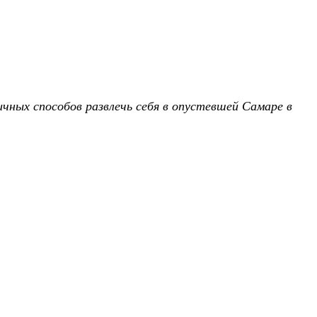
чных способов развлечь себя в опустевшей Самаре в