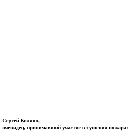
Сергей Колчин,
очевидец, принимавший участие в тушении пожара: