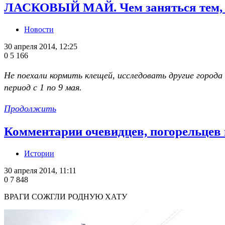
ЛАСКОВЫЙ МАЙ. Чем заняться тем, кт
Новости
30 апреля 2014, 12:25
0
5 166
Не поехали кормить клещей, исследовать другие города
период с 1 по 9 мая.
Продолжить
Комментарии очевидцев, погорельцев
Истории
30 апреля 2014, 11:11
0
7 848
ВРАГИ СОЖГЛИ РОДНУЮ ХАТУ