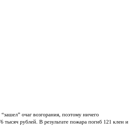
“зашел” очаг возгорания, поэтому ничего
6 тысяч рублей. В результате пожара погиб 121 клен и