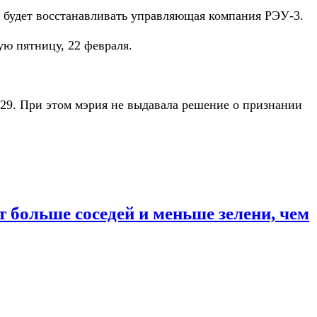
 будет восстанавливать управляющая компания РЭУ-3.
ю пятницу, 22 февраля.
29. При этом мэрия не выдавала решение о признании
т больше соседей и меньше зелени, чем