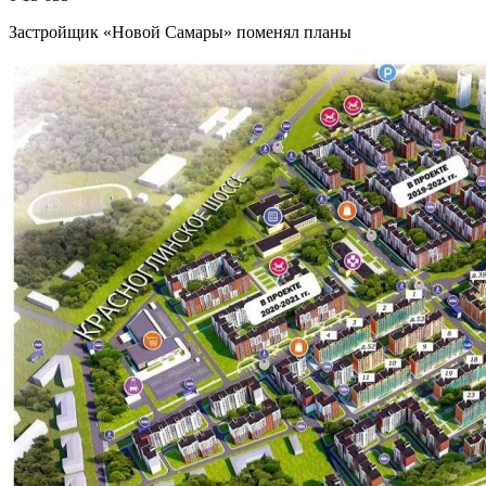
Застройщик «Новой Самары» поменял планы