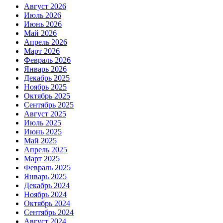
Август 2026
Июль 2026
Июнь 2026
Май 2026
Апрель 2026
Март 2026
Февраль 2026
Январь 2026
Декабрь 2025
Ноябрь 2025
Октябрь 2025
Сентябрь 2025
Август 2025
Июль 2025
Июнь 2025
Май 2025
Апрель 2025
Март 2025
Февраль 2025
Январь 2025
Декабрь 2024
Ноябрь 2024
Октябрь 2024
Сентябрь 2024
Август 2024