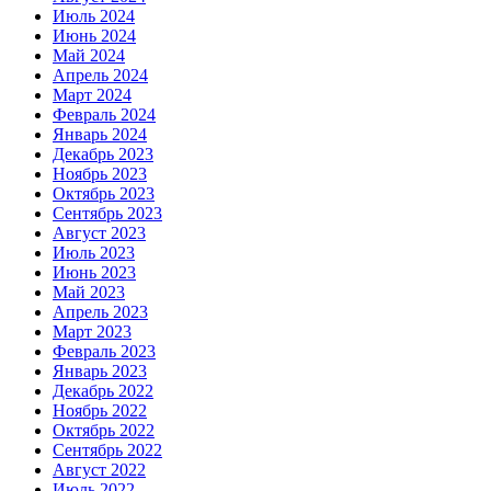
Июль 2024
Июнь 2024
Май 2024
Апрель 2024
Март 2024
Февраль 2024
Январь 2024
Декабрь 2023
Ноябрь 2023
Октябрь 2023
Сентябрь 2023
Август 2023
Июль 2023
Июнь 2023
Май 2023
Апрель 2023
Март 2023
Февраль 2023
Январь 2023
Декабрь 2022
Ноябрь 2022
Октябрь 2022
Сентябрь 2022
Август 2022
Июль 2022