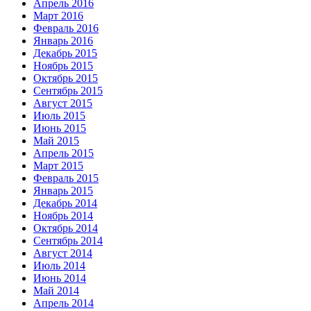
Апрель 2016
Март 2016
Февраль 2016
Январь 2016
Декабрь 2015
Ноябрь 2015
Октябрь 2015
Сентябрь 2015
Август 2015
Июль 2015
Июнь 2015
Май 2015
Апрель 2015
Март 2015
Февраль 2015
Январь 2015
Декабрь 2014
Ноябрь 2014
Октябрь 2014
Сентябрь 2014
Август 2014
Июль 2014
Июнь 2014
Май 2014
Апрель 2014