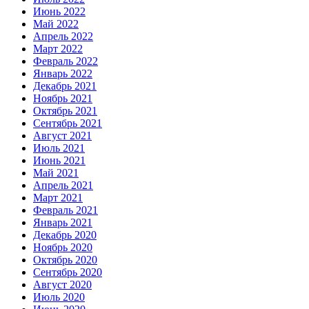
Июнь 2022
Май 2022
Апрель 2022
Март 2022
Февраль 2022
Январь 2022
Декабрь 2021
Ноябрь 2021
Октябрь 2021
Сентябрь 2021
Август 2021
Июль 2021
Июнь 2021
Май 2021
Апрель 2021
Март 2021
Февраль 2021
Январь 2021
Декабрь 2020
Ноябрь 2020
Октябрь 2020
Сентябрь 2020
Август 2020
Июль 2020