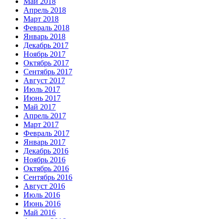
Май 2018
Апрель 2018
Март 2018
Февраль 2018
Январь 2018
Декабрь 2017
Ноябрь 2017
Октябрь 2017
Сентябрь 2017
Август 2017
Июль 2017
Июнь 2017
Май 2017
Апрель 2017
Март 2017
Февраль 2017
Январь 2017
Декабрь 2016
Ноябрь 2016
Октябрь 2016
Сентябрь 2016
Август 2016
Июль 2016
Июнь 2016
Май 2016