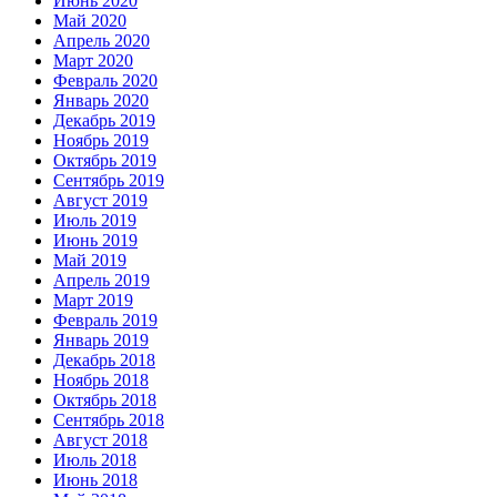
Июнь 2020
Май 2020
Апрель 2020
Март 2020
Февраль 2020
Январь 2020
Декабрь 2019
Ноябрь 2019
Октябрь 2019
Сентябрь 2019
Август 2019
Июль 2019
Июнь 2019
Май 2019
Апрель 2019
Март 2019
Февраль 2019
Январь 2019
Декабрь 2018
Ноябрь 2018
Октябрь 2018
Сентябрь 2018
Август 2018
Июль 2018
Июнь 2018