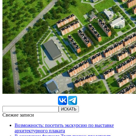
Свежие записи
Возможность: посетить экскурсию по выставке
архитектурного плаката