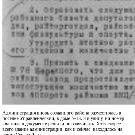
Администрация вновь созданного района разместилась в
поселке Управленческий, в доме №13. Ни улицу, ни номер
квартала в документе решили не озвучивать. Хотя скорее
всего здание администрации, как и сейчас, находилось на
улице Сергея Лазо.