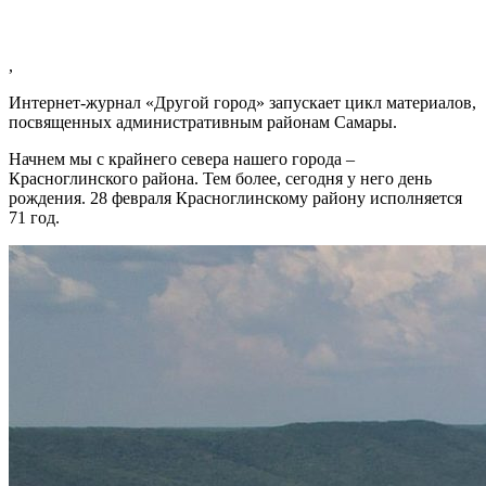
,
Интернет-журнал «Другой город» запускает цикл материалов,
посвященных административным районам Самары.
Начнем мы с крайнего севера нашего города –
Красноглинского района. Тем более, сегодня у него день
рождения. 28 февраля Красноглинскому району исполняется
71 год.