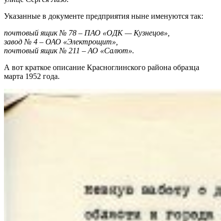
Указанные в документе предприятия ныне именуются так:
почтовый ящик № 78 – ПАО «ОДК — Кузнецов»,
завод № 4 – ОАО «Электрощит»,
почтовый ящик № 211 – АО «Салют».
А вот краткое описание Красноглинского района образца
марта 1952 года.