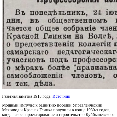
Газетная заметка 1918 года.
Источник
Мощный импульс к развитию поселки Управленческий,
Мехзавод и Красная Глинка получили в конце 1930-х годов,
когда велось проектирование и строительство Куйбышевского