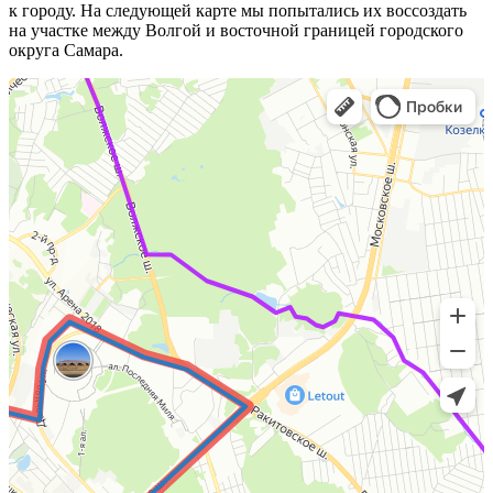
к городу. На следующей карте мы попытались их воссоздать
на участке между Волгой и восточной границей городского
округа Самара.