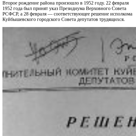
Второе рождение района произошло в 1952 году. 22 февраля
1952 года был принят указ Президиума Верховного Совета
РСФСР, а 28 февраля — соответствующее решение исполкома
Куйбышевского городского Совета депутатов трудящихся.