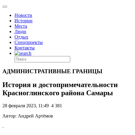
Новости
Истории
Места
Люди
Отдых
Спецпроекты
Контакты
АДМИНИСТРАТИВНЫЕ ГРАНИЦЫ
История и достопримечательности
Красноглинского района Самары
28 февраля 2023, 11:49
4 381
Автор: Андрей Артёмов
.