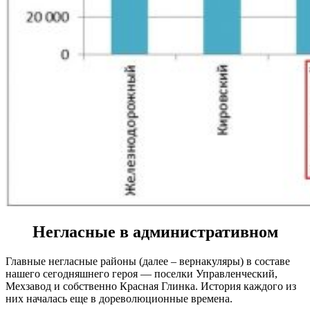
Негласные в административном
Главные негласные районы (далее – вернакуляры) в составе
нашего сегодняшнего героя — поселки Управленческий,
Мехзавод и собственно Красная Глинка. История каждого из
них началась еще в дореволюционные времена.