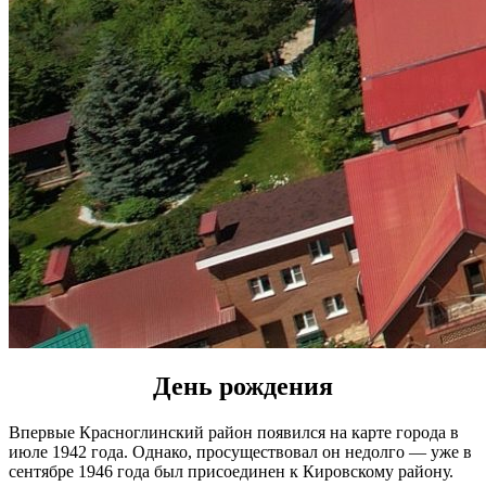
День рождения
Впервые Красноглинский район появился на карте города в
июле 1942 года. Однако, просуществовал он недолго — уже в
сентябре 1946 года был присоединен к Кировскому району.