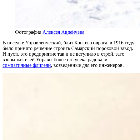
Фотография
Алексея Авдейчева
В поселке Управленческий, близ Коптева оврага, в 1916 году
было принято решение строить Самарский пороховой завод.
И пусть это предприятие так и не вступило в строй, зато
взоры жителей Управы более полувека радовали
симпатичные флигели
, возведенные для его инженеров.