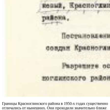
Границы Красноглинского района в 1950-х годах существенно
отличались от нынешних. Они проходили значительно ближе