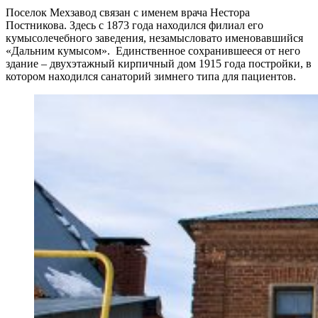
Поселок Мехзавод связан с именем врача Нестора
Постникова. Здесь с 1873 года находился филиал его
кумысолечебного заведения, незамысловато именовавшийся
«Дальним кумысом». Единственное сохранившееся от него
здание – двухэтажный кирпичный дом 1915 года постройки, в
котором находился санаторий зимнего типа для пациентов.