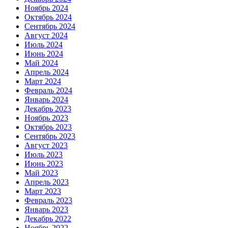
Ноябрь 2024
Октябрь 2024
Сентябрь 2024
Август 2024
Июль 2024
Июнь 2024
Май 2024
Апрель 2024
Март 2024
Февраль 2024
Январь 2024
Декабрь 2023
Ноябрь 2023
Октябрь 2023
Сентябрь 2023
Август 2023
Июль 2023
Июнь 2023
Май 2023
Апрель 2023
Март 2023
Февраль 2023
Январь 2023
Декабрь 2022
Ноябрь 2022