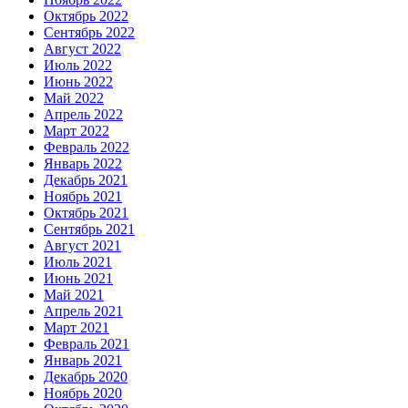
Октябрь 2022
Сентябрь 2022
Август 2022
Июль 2022
Июнь 2022
Май 2022
Апрель 2022
Март 2022
Февраль 2022
Январь 2022
Декабрь 2021
Ноябрь 2021
Октябрь 2021
Сентябрь 2021
Август 2021
Июль 2021
Июнь 2021
Май 2021
Апрель 2021
Март 2021
Февраль 2021
Январь 2021
Декабрь 2020
Ноябрь 2020