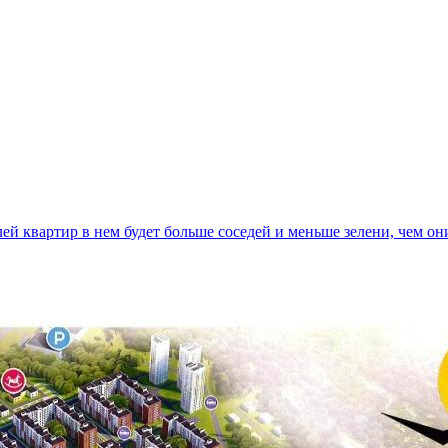
ей квартир в нем будет больше соседей и меньше зелени, чем он