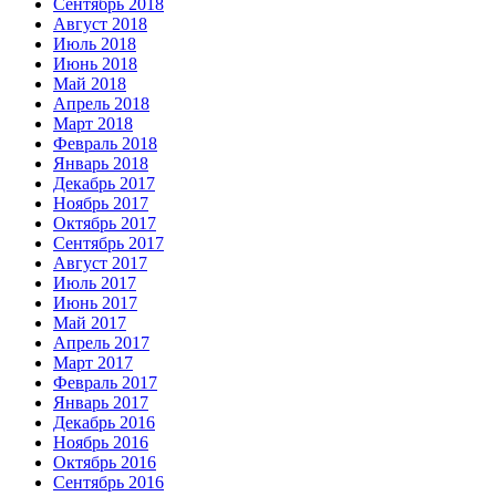
Сентябрь 2018
Август 2018
Июль 2018
Июнь 2018
Май 2018
Апрель 2018
Март 2018
Февраль 2018
Январь 2018
Декабрь 2017
Ноябрь 2017
Октябрь 2017
Сентябрь 2017
Август 2017
Июль 2017
Июнь 2017
Май 2017
Апрель 2017
Март 2017
Февраль 2017
Январь 2017
Декабрь 2016
Ноябрь 2016
Октябрь 2016
Сентябрь 2016