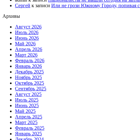
Сергей
к записи
Или не грози Южному Городу, попивая со
Архивы
Август 2026
Июль 2026
Июнь 2026
Май 2026
Апрель 2026
Март 2026
Февраль 2026
Январь 2026
Декабрь 2025
Ноябрь 2025
Октябрь 2025
Сентябрь 2025
Август 2025
Июль 2025
Июнь 2025
Май 2025
Апрель 2025
Март 2025
Февраль 2025
Январь 2025
Декабрь 2024