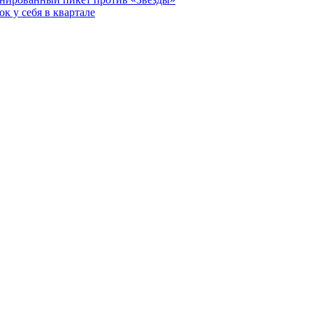
к у себя в квартале