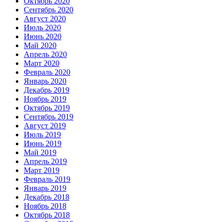
Октябрь 2020
Сентябрь 2020
Август 2020
Июль 2020
Июнь 2020
Май 2020
Апрель 2020
Март 2020
Февраль 2020
Январь 2020
Декабрь 2019
Ноябрь 2019
Октябрь 2019
Сентябрь 2019
Август 2019
Июль 2019
Июнь 2019
Май 2019
Апрель 2019
Март 2019
Февраль 2019
Январь 2019
Декабрь 2018
Ноябрь 2018
Октябрь 2018