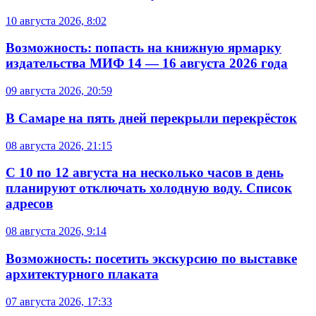
10 августа 2026, 8:02
Возможность: попасть на книжную ярмарку
издательства МИФ 14 — 16 августа 2026 года
09 августа 2026, 20:59
В Самаре на пять дней перекрыли перекрёсток
08 августа 2026, 21:15
С 10 по 12 августа на несколько часов в день
планируют отключать холодную воду. Список
адресов
08 августа 2026, 9:14
Возможность: посетить экскурсию по выставке
архитектурного плаката
07 августа 2026, 17:33