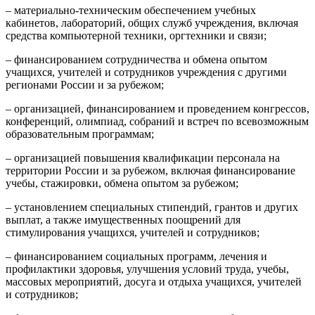
– материально-техническим обеспечением учебных
кабинетов, лабораторий, общих служб учреждения, включая
средства компьютерной техники, оргтехники и связи;
–
финансированием сотрудничества и обмена опытом
учащихся, учителей и сотрудников учреждения с другими
регионами России и за рубежом;
–
организацией, финансированием и проведением конгрессов,
конференций, олимпиад, собраний и встреч по всевозможным
образовательным программам;
–
организацией повышения квалификации персонала на
территории России и за рубежом, включая финансирование
учебы, стажировки, обмена опытом за рубежом;
–
установлением специальных стипендий, грантов и других
выплат, а также имущественных поощрений для
стимулирования учащихся, учителей и сотрудников;
–
финансированием социальных программ, лечения и
профилактики здоровья, улучшения условий труда, учебы,
массовых мероприятий, досуга и отдыха учащихся, учителей
и сотрудников;