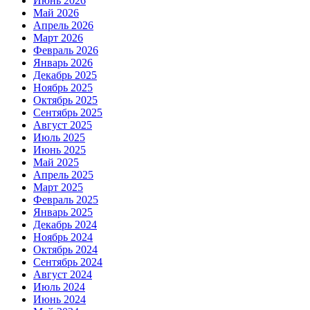
Июнь 2026
Май 2026
Апрель 2026
Март 2026
Февраль 2026
Январь 2026
Декабрь 2025
Ноябрь 2025
Октябрь 2025
Сентябрь 2025
Август 2025
Июль 2025
Июнь 2025
Май 2025
Апрель 2025
Март 2025
Февраль 2025
Январь 2025
Декабрь 2024
Ноябрь 2024
Октябрь 2024
Сентябрь 2024
Август 2024
Июль 2024
Июнь 2024