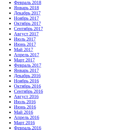
Февраль 2018
Январь 2018
Декабрь 2017
Ноябрь 2017
Октябрь 2017
Сентябрь 2017
Август 2017
Июль 2017
Июнь 2017
Май 2017
Апрель 2017
Март 2017
Февраль 2017
Январь 2017
Декабрь 2016
Ноябрь 2016
Октябрь 2016
Сентябрь 2016
Август 2016
Июль 2016
Июнь 2016
Май 2016
Апрель 2016
Март 2016
Февраль 2016