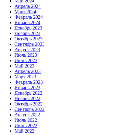
Май 2024
Апрель 2024
Март 2024
Февраль 2024
Январь 2024
Декабрь 2023
Ноябрь 2023
Октябрь 2023
Сентябрь 2023
Август 2023
Июль 2023
Июнь 2023
Май 2023
Апрель 2023
Март 2023
Февраль 2023
Январь 2023
Декабрь 2022
Ноябрь 2022
Октябрь 2022
Сентябрь 2022
Август 2022
Июль 2022
Июнь 2022
Май 2022