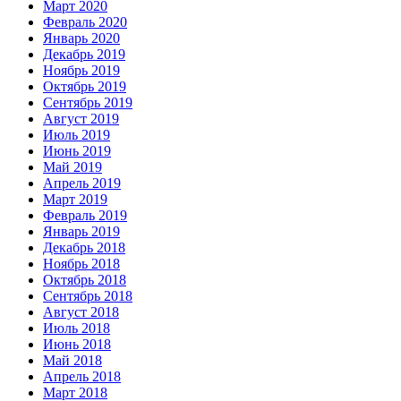
Март 2020
Февраль 2020
Январь 2020
Декабрь 2019
Ноябрь 2019
Октябрь 2019
Сентябрь 2019
Август 2019
Июль 2019
Июнь 2019
Май 2019
Апрель 2019
Март 2019
Февраль 2019
Январь 2019
Декабрь 2018
Ноябрь 2018
Октябрь 2018
Сентябрь 2018
Август 2018
Июль 2018
Июнь 2018
Май 2018
Апрель 2018
Март 2018