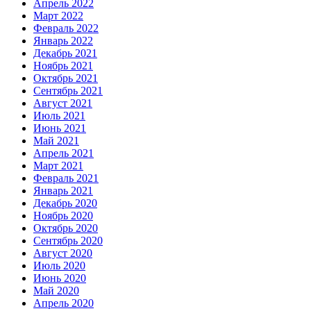
Апрель 2022
Март 2022
Февраль 2022
Январь 2022
Декабрь 2021
Ноябрь 2021
Октябрь 2021
Сентябрь 2021
Август 2021
Июль 2021
Июнь 2021
Май 2021
Апрель 2021
Март 2021
Февраль 2021
Январь 2021
Декабрь 2020
Ноябрь 2020
Октябрь 2020
Сентябрь 2020
Август 2020
Июль 2020
Июнь 2020
Май 2020
Апрель 2020