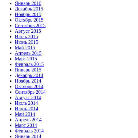
Январь 2016
Декабрь 2015
Ноябрь 2015
Октябрь 2015
Сентябрь 2015
Август 2015
Июль 2015
Июнь 2015
Май 2015
Апрель 2015
Март 2015
Февраль 2015
Январь 2015
Декабрь 2014
Ноябрь 2014
Октябрь 2014
Сентябрь 2014
Август 2014
Июль 2014
Июнь 2014
Май 2014
Апрель 2014
Март 2014
Февраль 2014
Январь 2014