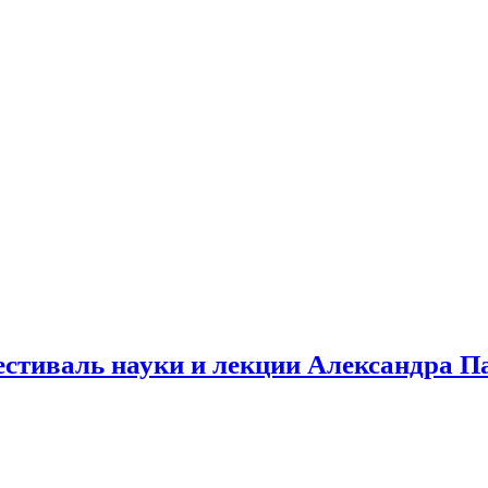
естиваль науки и лекции Александра П