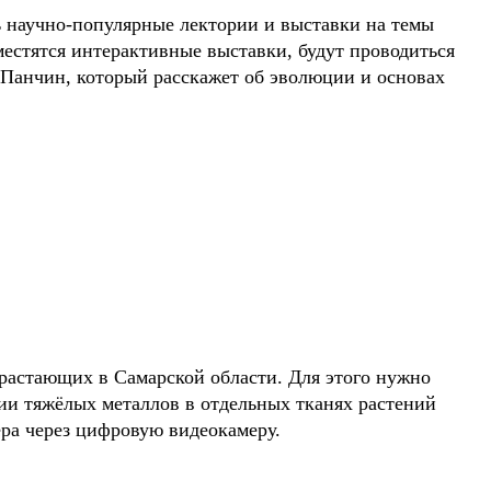
ть научно-популярные лектории и выставки на темы
естятся интерактивные выставки, будут проводиться
 Панчин, который расскажет об эволюции и основах
зрастающих в Самарской области. Для этого нужно
чии тяжёлых металлов в отдельных тканях растений
ра через цифровую видеокамеру.