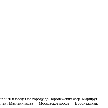
 в 9:30 и поедет по городу до Воронежских озер. Маршрут
пект Масленникова — Московское шоссе — Воронежская.