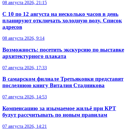
08 августа 2026, 21:15
С 10 по 12 августа на несколько часов в день
планируют отключать холодную воду. Список
адресов
08 августа 2026, 9:14
Возможность: посетить экскурсию по выставке
архитектурного плаката
07 августа 2026, 17:33
В самарском филиале Третьяковки представят
последнюю книгу Виталия Стадникова
07 августа 2026, 14:53
Компенсацию за изымаемое жильё при КРТ
будут рассчитывать по новым правилам
07 августа 2026, 14:21