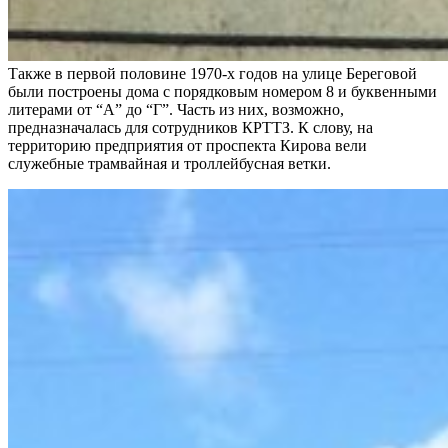
Также в первой половине 1970-х годов на улице Береговой
были построены дома с порядковым номером 8 и буквенными
литерами от “А” до “Г”. Часть из них, возможно,
предназначалась для сотрудников КРТТЗ. К слову, на
территорию предприятия от проспекта Кирова вели
служебные трамвайная и троллейбусная ветки.