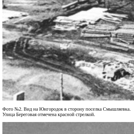
Фото №2. Вид на Юнгородок в сторону поселка Смышляевка.
Улица Береговая отмечена красной стрелкой.