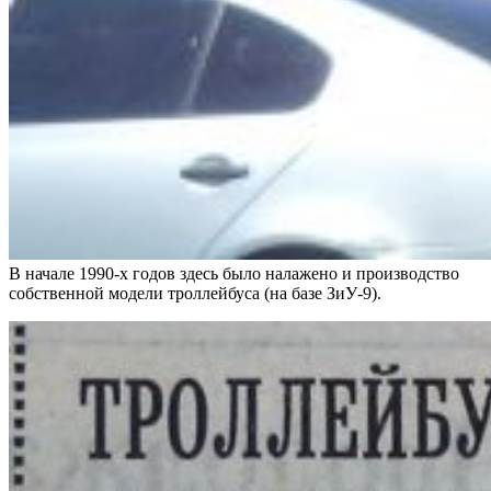
В начале 1990-х годов здесь было налажено и производство
собственной модели троллейбуса (на базе ЗиУ-9).