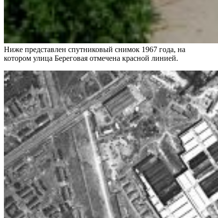
Ниже представлен спутниковый снимок 1967 года, на
котором улица Береговая отмечена красной линией.