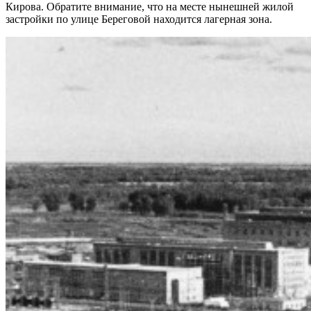
Кирова. Обратите внимание, что на месте нынешней жилой
застройки по улице Береговой находится лагерная зона.