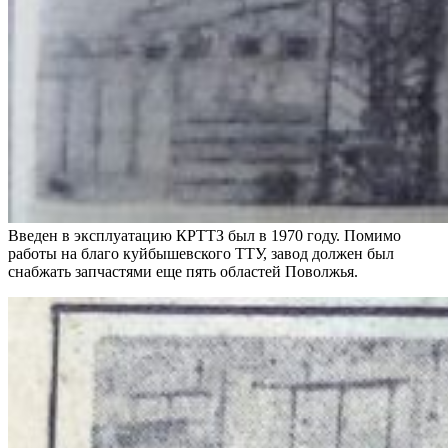
Введен в эксплуатацию КРТТЗ был в 1970 году. Помимо
работы на благо куйбышевского ТТУ, завод должен был
снабжать запчастями еще пять областей Поволжья.