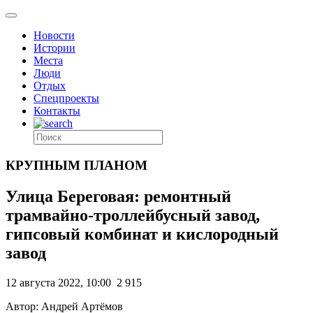
Новости
Истории
Места
Люди
Отдых
Спецпроекты
Контакты
КРУПНЫМ ПЛАНОМ
Улица Береговая: ремонтный
трамвайно-троллейбусный завод,
гипсовый комбинат и кислородный
завод
12 августа 2022, 10:00
2 915
Автор: Андрей Артёмов