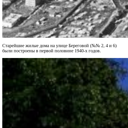
Старейшие жилые дома на улице Береговой (№№ 2, 4 и 6)
были построены в первой половине 1940-х годов.