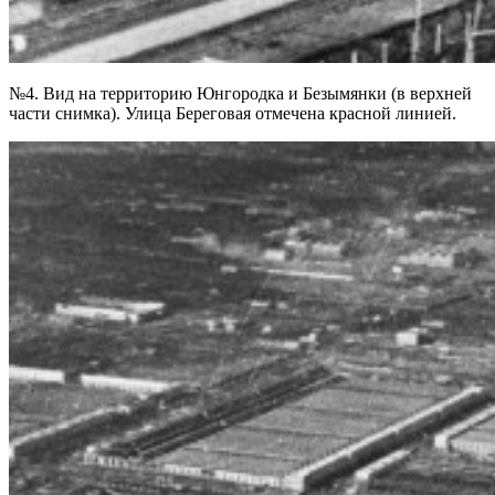
№4. Вид на территорию Юнгородка и Безымянки (в верхней
части снимка). Улица Береговая отмечена красной линией.