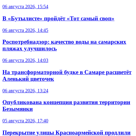
06 августа 2026, 15:54
В «Бутылисте» пройдёт «Тот самый своп»
06 августа 2026, 14:45
Роспотребнадзор: качество воды на самарских
пляжах улучшилось
06 августа 2026, 14:03
На трансформаторной будке в Самаре расцветёт
Аленький цветочек
06 августа 2026, 13:24
Опубликована концепция развития территории
Безымянки
05 августа 2026, 17:40
Перекрытие улицы Красноармейской продлили