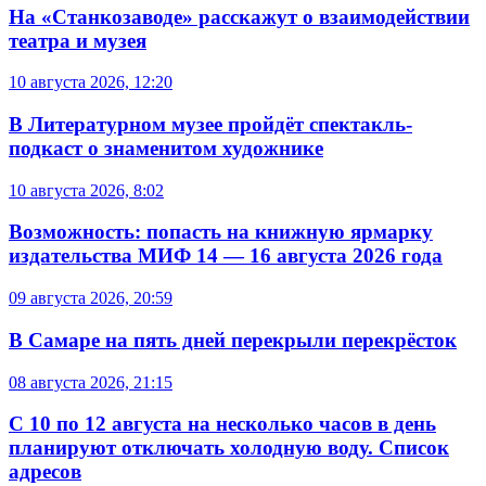
На «Станкозаводе» расскажут о взаимодействии
театра и музея
10 августа 2026, 12:20
В Литературном музее пройдёт спектакль-
подкаст о знаменитом художнике
10 августа 2026, 8:02
Возможность: попасть на книжную ярмарку
издательства МИФ 14 — 16 августа 2026 года
09 августа 2026, 20:59
В Самаре на пять дней перекрыли перекрёсток
08 августа 2026, 21:15
С 10 по 12 августа на несколько часов в день
планируют отключать холодную воду. Список
адресов