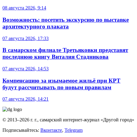
08 августа 2026, 9:14
Возможность: посетить экскурсию по выставке
архитектурного плаката
07 августа 2026, 17:33
В самарском филиале Третьяковки представят
последнюю книгу Виталия Стадникова
07 августа 2026, 14:53
Компенсацию за изымаемое жильё при КРТ
будут рассчитывать по новым правилам
07 августа 2026, 14:21
© 2013–2026 г. г., самарский интернет-журнал «Другой город»
Подписывайтесь:
Вконтакте
,
Telegram