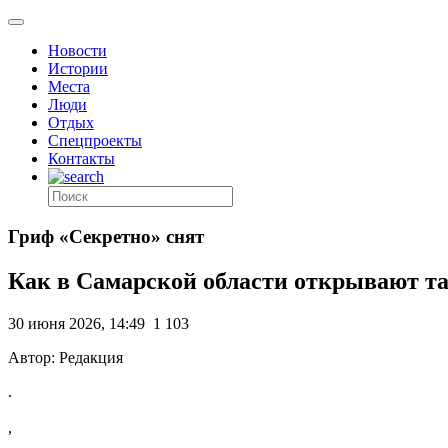
Новости
Истории
Места
Люди
Отдых
Спецпроекты
Контакты
Гриф «Секретно» снят
Как в Самарской области открывают та
30 июня 2026, 14:49
1 103
Автор: Редакция
.
,