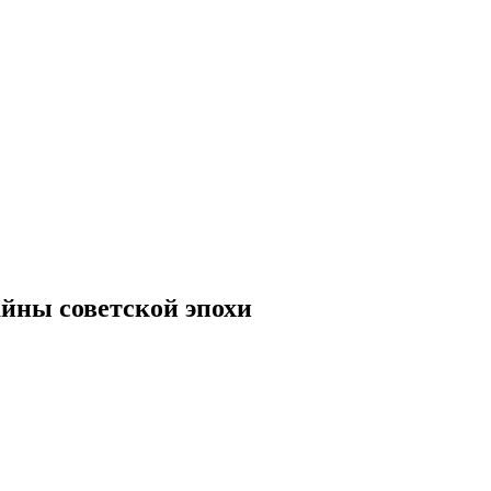
йны советской эпохи