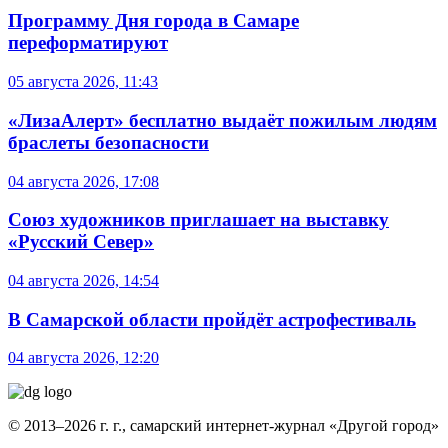
Программу Дня города в Самаре
переформатируют
05 августа 2026, 11:43
«ЛизаАлерт» бесплатно выдаёт пожилым людям
браслеты безопасности
04 августа 2026, 17:08
Союз художников приглашает на выставку
«Русский Север»
04 августа 2026, 14:54
В Самарской области пройдёт астрофестиваль
04 августа 2026, 12:20
© 2013–2026 г. г., самарский интернет-журнал «Другой город»