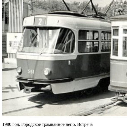
1980 год. Городское трамвайное депо. Встреча