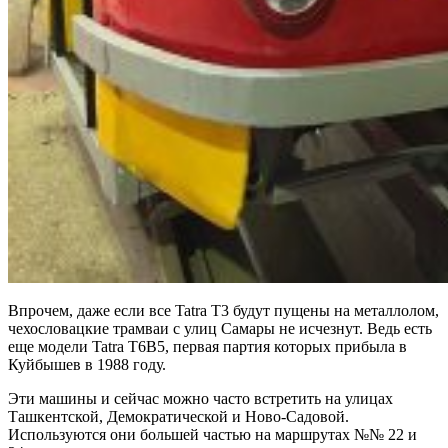
Впрочем, даже если все Tatra T3 будут пущены на металлолом,
чехословацкие трамваи с улиц Самары не исчезнут. Ведь есть
еще модели Tatra Т6В5, первая партия которых прибыла в
Куйбышев в 1988 году.
Эти машины и сейчас можно часто встретить на улицах
Ташкентской, Демократической и Ново-Садовой.
Используются они большей частью на маршрутах №№ 22 и