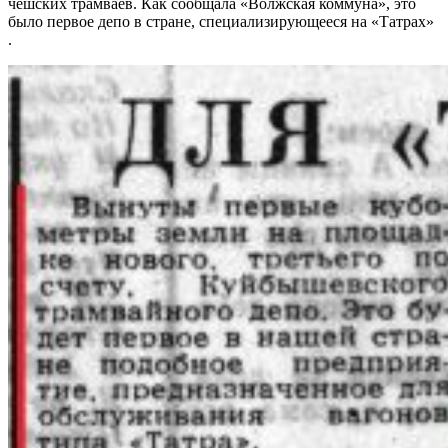
чешских трамваев. Как сообщала «Волжская коммуна», это
было первое депо в стране, специализирующееся на «Татрах»
.