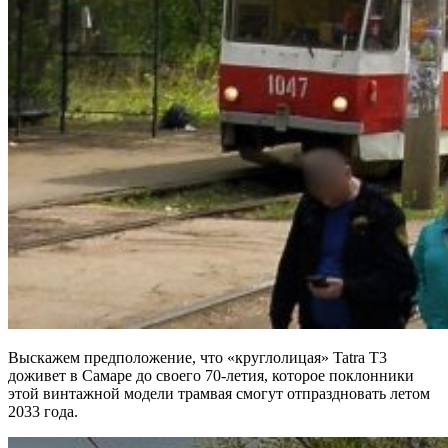
Выскажем предположение, что «круглолицая» Tatra Т3
доживет в Самаре до своего 70-летия, которое поклонники
этой винтажной модели трамвая смогут отпраздновать летом
2033 года.