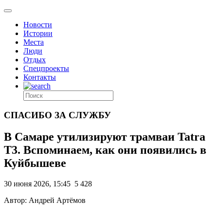
Новости
Истории
Места
Люди
Отдых
Спецпроекты
Контакты
СПАСИБО ЗА СЛУЖБУ
В Самаре утилизируют трамваи Tatra
Т3. Вспоминаем, как они появились в
Куйбышеве
30 июня 2026, 15:45
5 428
Автор: Андрей Артёмов
.