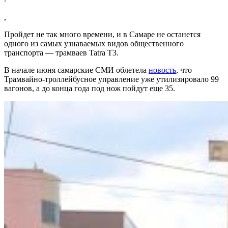
,
Пройдет не так много времени, и в Самаре не останется
одного из самых узнаваемых видов общественного
транспорта — трамваев Tatra Т3.
В начале июня самарские СМИ облетела
новость
, что
Трамвайно-троллейбусное управление уже утилизировало 99
вагонов, а до конца года под нож пойдут еще 35.