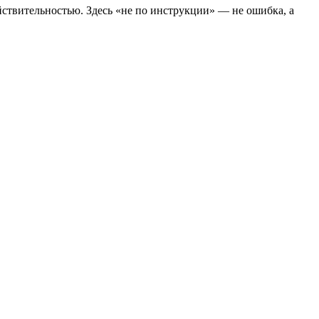
ствительностью. Здесь «не по инструкции» — не ошибка, а