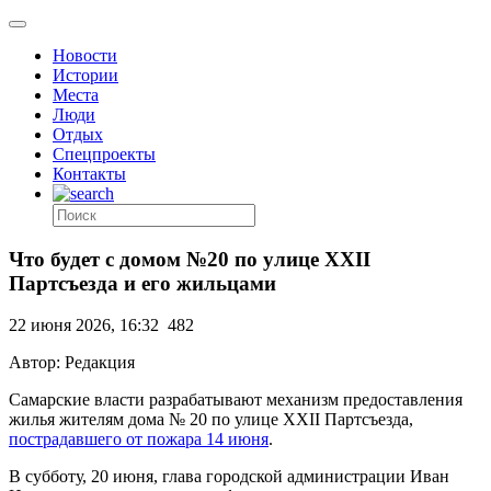
Новости
Истории
Места
Люди
Отдых
Спецпроекты
Контакты
Что будет с домом №20 по улице XXII
Партсъезда и его жильцами
22 июня 2026, 16:32
482
Автор: Редакция
Самарские власти разрабатывают механизм предоставления
жилья жителям дома № 20 по улице XXII Партсъезда,
пострадавшего от пожара 14 июня
.
В субботу, 20 июня, глава городской администрации Иван