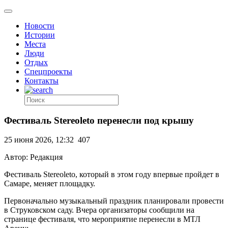
Новости
Истории
Места
Люди
Отдых
Спецпроекты
Контакты
Фестиваль Stereoleto перенесли под крышу
25 июня 2026, 12:32
407
Автор: Редакция
Фестиваль Stereoleto, который в этом году впервые пройдет в
Самаре, меняет площадку.
Первоначально музыкальный праздник планировали провести
в Струковском саду. Вчера организаторы сообщили на
странице фестиваля, что мероприятие перенесли в МТЛ