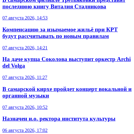
последнюю книгу Виталия Стадникова
07 августа 2026, 14:53
Компенсацию за изымаемое жильё при КРТ
будут рассчитывать по новым правилам
07 августа 2026, 14:21
На даче купца Соколова выступит оркестр Archi
del Volga
07 августа 2026, 11:27
В самарской кирхе пройдет концерт вокальной и
органной музыки
07 августа 2026, 10:52
Назначен и.о. ректора института культуры
06 августа 2026, 17:02