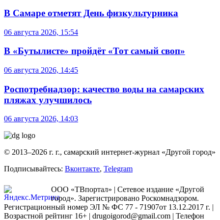
В Самаре отметят День физкультурника
06 августа 2026, 15:54
В «Бутылисте» пройдёт «Тот самый своп»
06 августа 2026, 14:45
Роспотребнадзор: качество воды на самарских
пляжах улучшилось
06 августа 2026, 14:03
© 2013–2026 г. г., самарский интернет-журнал «Другой город»
Подписывайтесь:
Вконтакте
,
Telegram
ООО «ТВпортал» | Сетевое издание «Другой
город». Зарегистрировано Роскомнадзором.
Регистрационный номер ЭЛ № ФС 77 - 71907от 13.12.2017 г. |
Возрастной рейтинг 16+ | drugoigorod@gmail.com
| Телефон