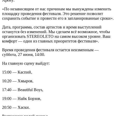
Арену:
«По независящим от нас причинам мы вынуждены изменить
площадку проведения фестиваля. Это решение позволит
сохранить событие и провести его в запланированные сроки».
Дата, программа, состав артистов и время выступлений
останутся без изменений. Мы сделаем всё возможное, чтобы
организовать STEREOLETO на самом высоком уровне. Ваш
комфорт — один из главных приоритетов фестиваля».
Время проведения фестиваля остается неизменным —
суббота, 27 июня, 14:00.
На главную сцену выйдут:
15:00 — Каспий,
16:20 — Хмыров,
17:40 — Beautiful Boys,
19:00 — Найк Борзов,
20:50 — Хаски.