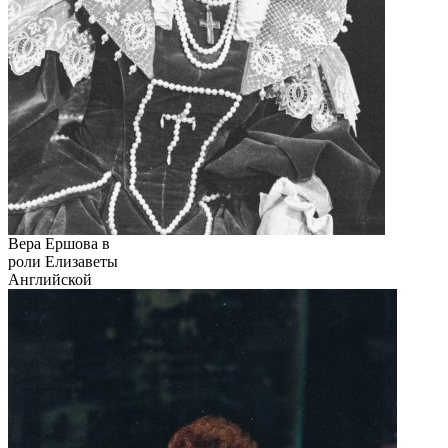
Вера Ершова в
роли Елизаветы
Английской