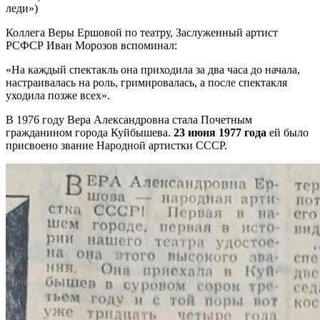
леди»)
Коллега Веры Ершовой по театру, Заслуженный артист
РСФСР Иван Морозов вспоминал:
«На каждый спектакль она приходила за два часа до начала,
настраивалась на роль, гримировалась, а после спектакля
уходила позже всех».
В 1976 году Вера Александровна стала Почетным
гражданином города Куйбышева.
23 июня 1977 года
ей было
присвоено звание Народной артистки СССР.