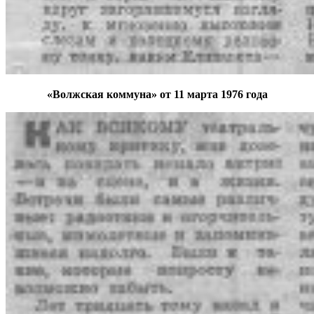
«Волжская коммуна» от 11 марта 1976 года