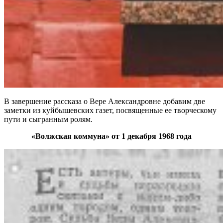
В завершение рассказа о Вере Александровне добавим две
заметки из куйбышевских газет, посвященные ее творческому
пути и сыгранным ролям.
«Волжская коммуна» от 1 декабря 1968 года