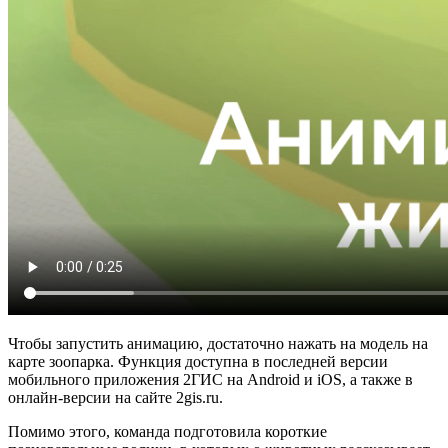
Чтобы запустить анимацию, достаточно нажать на модель на
карте зоопарка. Функция доступна в последней версии
мобильного приложения 2ГИС на Android и iOS, а также в
онлайн-версии на сайте 2gis.ru.
Помимо этого, команда подготовила короткие