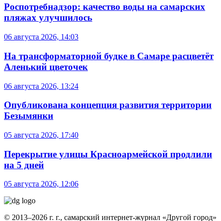
Роспотребнадзор: качество воды на самарских
пляжах улучшилось
06 августа 2026, 14:03
На трансформаторной будке в Самаре расцветёт
Аленький цветочек
06 августа 2026, 13:24
Опубликована концепция развития территории
Безымянки
05 августа 2026, 17:40
Перекрытие улицы Красноармейской продлили
на 5 дней
05 августа 2026, 12:06
© 2013–2026 г. г., самарский интернет-журнал «Другой город»