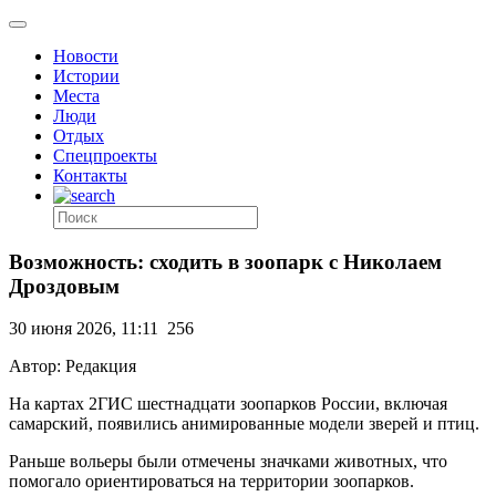
Новости
Истории
Места
Люди
Отдых
Спецпроекты
Контакты
Возможность: сходить в зоопарк с Николаем
Дроздовым
30 июня 2026, 11:11
256
Автор: Редакция
На картах 2ГИС шестнадцати зоопарков России, включая
самарский, появились анимированные модели зверей и птиц.
Раньше вольеры были отмечены значками животных, что
помогало ориентироваться на территории зоопарков.