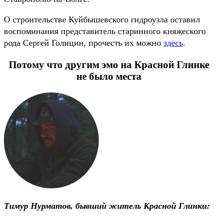
О строительстве Куйбышевского гидроузла оставил
воспоминания представитель старинного княжеского
рода Сергей Голицин, прочесть их можно
здесь
.
Потому что другим эмо на Красной Глинке
не было места
Тимур Нурматов, бывший житель Красной Глинки: