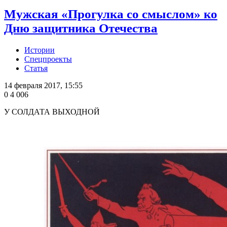
Мужская «Прогулка со смыслом» ко
Дню защитника Отечества
Истории
Спецпроекты
Статья
14 февраля 2017, 15:55
0
4 006
У СОЛДАТА ВЫХОДНОЙ