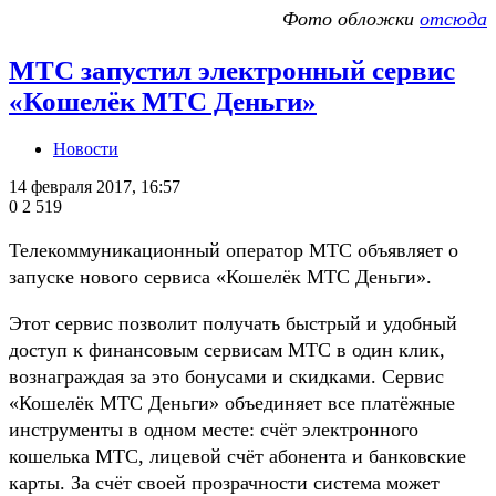
Фото обложки
отсюда
МТС запустил электронный сервис
«Кошелёк МТС Деньги»
Новости
14 февраля 2017, 16:57
0
2 519
Телекоммуникационный оператор МТС объявляет о
запуске нового сервиса «Кошелёк МТС Деньги».
Этот сервис позволит получать быстрый и удобный
доступ к финансовым сервисам МТС в один клик,
вознаграждая за это бонусами и скидками. Сервис
«Кошелёк МТС Деньги» объединяет все платёжные
инструменты в одном месте: счёт электронного
кошелька МТС, лицевой счёт абонента и банковские
карты. За счёт своей прозрачности система может