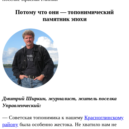
Потому что они — топонимический
памятник эпохи
Дмитрий Ширкин, журналист, житель поселка
Управленческий:
— Советская топонимика к нашему
Красноглинскому
району
была особенно жестока. Не хватило нам не