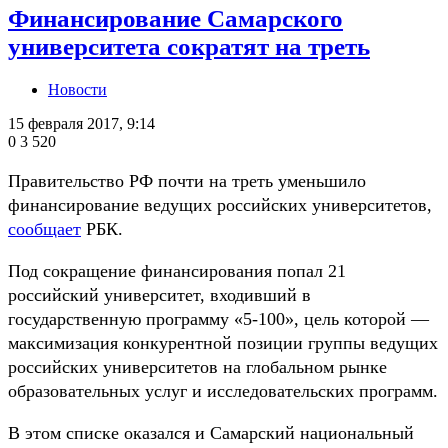
Финансирование Самарского
университета сократят на треть
Новости
15 февраля 2017, 9:14
0
3 520
Правительство РФ почти на треть уменьшило
финансирование ведущих российских университетов,
сообщает
РБК.
Под сокращение финансирования попал 21
российский университет, входивший в
государственную программу «5-100», цель которой —
максимизация конкурентной позиции группы ведущих
российских университетов на глобальном рынке
образовательных услуг и исследовательских программ.
В этом списке оказался и Самарский национальный