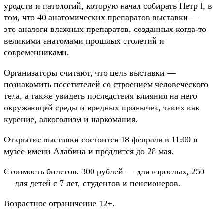
уродств и патологий, которую начал собирать Петр I, в
том, что 40 анатомических препаратов выставки —
это аналоги влажных препаратов, созданных когда-то
великими анатомами прошлых столетий и
современниками.
Организаторы считают, что цель выставки —
познакомить посетителей со строением человеческого
тела, а также увидеть последствия влияния на него
окружающей среды и вредных привычек, таких как
курение, алкоголизм и наркомания.
Открытие выставки состоится 18 февраля в 11:00 в
музее имени Алабина и продлится до 28 мая.
Стоимость билетов: 300 рублей — для взрослых, 250
— для детей с 7 лет, студентов и пенсионеров.
Возрастное ограничение 12+.