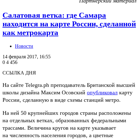
Партнёрский материал
Салатовая ветка: где Самара
находится на карте России, сделанной
как метрокарта
Новости
14 февраля 2017, 16:55
0
4 456
ССЫЛКА ДНЯ
На сайте Telegra.ph преподаватель Британской высшей
школы дизайна Максим Осовский
опубликовал
карту
России, сделанную в виде схемы станций метро.
На ней 50 крупнейших городов страны расположены
на отдельных ветках, образованных федеральными
трассами. Величина кругов на карте указывает
на численность населения городов, а цветные