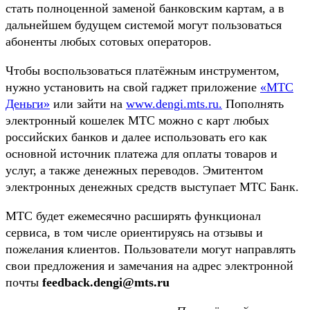
стать полноценной заменой банковским картам, а в
дальнейшем будущем системой могут пользоваться
абоненты любых сотовых операторов.
Чтобы воспользоваться платёжным инструментом,
нужно установить на свой гаджет приложение
«МТС
Деньги»
или зайти на
www.dengi.mts.ru.
Пополнять
электронный кошелек МТС можно с карт любых
российских банков и далее использовать его как
основной источник платежа для оплаты товаров и
услуг, а также денежных переводов. Эмитентом
электронных денежных средств выступает МТС Банк.
МТС будет ежемесячно расширять функционал
сервиса, в том числе ориентируясь на отзывы и
пожелания клиентов. Пользователи могут направлять
свои предложения и замечания на адрес электронной
почты
feedback.dengi@mts.ru