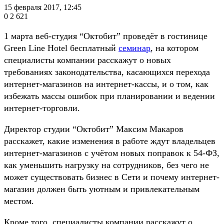
15 февраля 2017, 12:45
0
2 621
1 марта веб-студия “Октобит” проведёт в гостинице
Green Line Hotel бесплатный
семинар
, на котором
специалисты компании расскажут о новых
требованиях законодательства, касающихся перехода
интернет-магазинов на интернет-кассы, и о том, как
избежать массы ошибок при планировании и ведении
интернет-торговли.
Директор студии “Октобит” Максим Макаров
расскажет, какие изменения в работе ждут владельцев
интернет-магазинов с учётом новых поправок к 54-ФЗ,
как уменьшить нагрузку на сотрудников, без чего не
может существовать бизнес в Сети и почему интернет-
магазин должен быть уютным и привлекательным
местом.
Кроме того, специалисты компании расскажут о