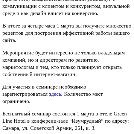
коммуникации с клиентом и конкурентом, визуальной
среде и как дизайн влияет на конверсию.
В итоге за четыре часа 1 марта вы получите множество
рецептов для построения эффективной работы вашего
сайта.
Мероприятие будет интересно не только владельцам
компаний, но и директорам по развитию,
маркетологам и тем, кто только планирует открыть
собственный интернет-магазин.
Для участия в семинаре необходимо
зарегистрироваться
здесь
. Количество мест
ограничено.
Бесплатный семинар состоится 1 марта в отеле Green
Line Hotel в конференц-зале “Изумрудный” по адресу:
Самара, ул. Советской Армии, 251, к. 3.