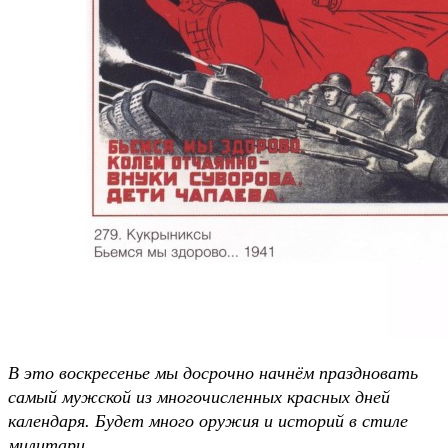
В это воскресенье мы досрочно начнём праздновать
самый мужской из многочисленных красных дней
календаря. Будет много оружия и историй в стиле
милитари.