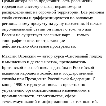
Целью автора было представить сеть российских
городов как систему очагов, неравномерно
распределённых на огромной территории. Все регионы
слабо связаны и дифференцируются по валовому
региональному продукту на душу населения. В начале
опубликованной статьи он пишет о том, что для
России не существует реальных карт — только
топографические, не отражающие
действительно обитаемое пространство.
Максим Осовский — автор курса «Системный подход
к мышлению и деятельности», преподаватель
Британской высшей школы дизайна и Российской
академии народного хозяйства и государственной
службы при Президенте Российской Федерации. С
конца 1990-х годов участвовал в проектах по
управлению организационными изменениями в
промышленности, строительстве, сфере
телекоммуникаций и информационных технологий.