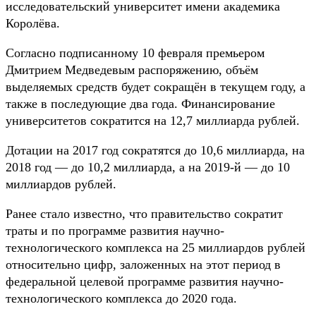
исследовательский университет имени академика
Королёва.
Согласно подписанному 10 февраля премьером
Дмитрием Медведевым распоряжению, объём
выделяемых средств будет сокращён в текущем году, а
также в последующие два года. Финансирование
университетов сократится на 12,7 миллиарда рублей.
Дотации на 2017 год сократятся до 10,6 миллиарда, на
2018 год — до 10,2 миллиарда, а на 2019-й — до 10
миллиардов рублей.
Ранее стало известно, что правительство сократит
траты и по программе развития научно-
технологического комплекса на 25 миллиардов рублей
относительно цифр, заложенных на этот период в
федеральной целевой программе развития научно-
технологического комплекса до 2020 года.