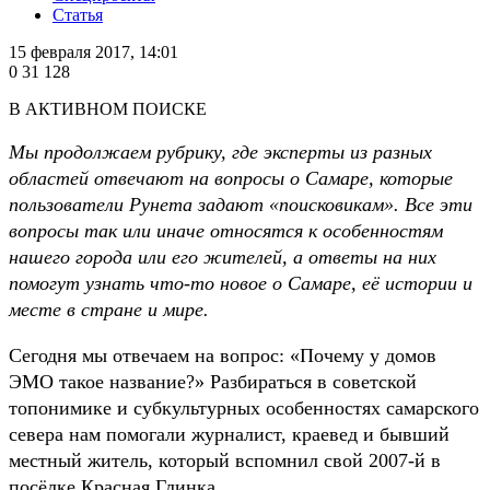
Статья
15 февраля 2017, 14:01
0
31 128
В АКТИВНОМ ПОИСКЕ
Мы продолжаем рубрику, где эксперты из разных
областей отвечают на вопросы о Самаре, которые
пользователи Рунета задают «поисковикам». Все эти
вопросы так или иначе относятся к особенностям
нашего города или его жителей, а ответы на них
помогут узнать что-то новое о Самаре, её истории и
месте в стране и мире.
Сегодня мы отвечаем на вопрос: «Почему у домов
ЭМО такое название?» Разбираться в советской
топонимике и субкультурных особенностях самарского
севера нам помогали журналист, краевед и бывший
местный житель, который вспомнил свой 2007-й в
посёлке Красная Глинка.