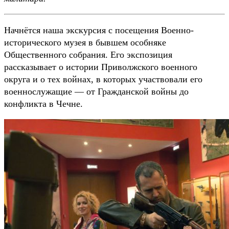
Начнётся наша экскурсия с посещения Военно-
исторического музея в бывшем особняке
Общественного собрания. Его экспозиция
рассказывает о истории Приволжского военного
округа и о тех войнах, в которых участвовали его
военнослужащие — от Гражданской войны до
конфликта в Чечне.