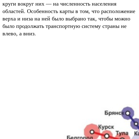
круги вокруг них — на численность населения
областей. Особенность карты в том, что расположение
верха и низа на ней было выбрано так, чтобы можно
было продолжать транспортную систему страны не
влево, а вниз.