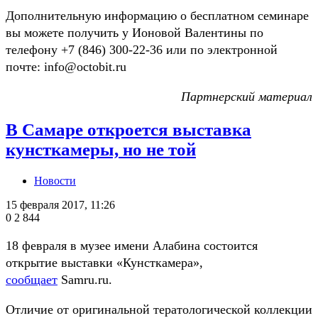
Дополнительную информацию о бесплатном семинаре
вы можете получить у Ионовой Валентины по
телефону +7 (846) 300-22-36 или по электронной
почте: info@octobit.ru
Партнерский материал
В Самаре откроется выставка
кунсткамеры, но не той
Новости
15 февраля 2017, 11:26
0
2 844
18 февраля в музее имени Алабина состоится
открытие выставки «Кунсткамера»,
сообщает
Samru.ru.
Отличие от оригинальной тератологической коллекции