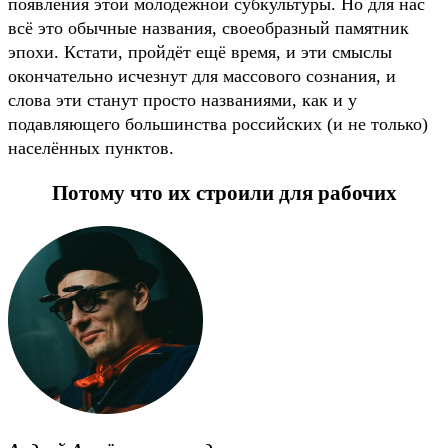
появления этой молодёжной субкультуры. Но для нас
всё это обычные названия, своеобразный памятник
эпохи. Кстати, пройдёт ещё время, и эти смыслы
окончательно исчезнут для массового сознания, и
слова эти станут просто названиями, как и у
подавляющего большинства российских (и не только)
населённых пунктов.
Потому что их строили для рабочих