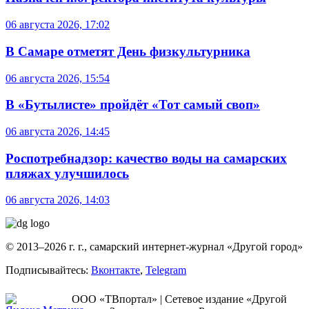
06 августа 2026, 17:02
В Самаре отметят День физкультурника
06 августа 2026, 15:54
В «Бутылисте» пройдёт «Тот самый своп»
06 августа 2026, 14:45
Роспотребнадзор: качество воды на самарских
пляжах улучшилось
06 августа 2026, 14:03
© 2013–2026 г. г., самарский интернет-журнал «Другой город»
Подписывайтесь:
Вконтакте
,
Telegram
ООО «ТВпортал» | Сетевое издание «Другой