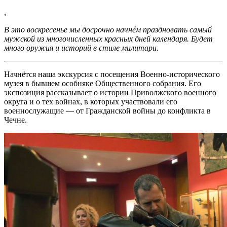
,
В это воскресенье мы досрочно начнём праздновать самый
мужской из многочисленных красных дней календаря. Будет
много оружия и историй в стиле милитари.
Начнётся наша экскурсия с посещения Военно-исторического
музея в бывшем особняке Общественного собрания. Его
экспозиция рассказывает о истории Приволжского военного
округа и о тех войнах, в которых участвовали его
военнослужащие — от Гражданской войны до конфликта в
Чечне.