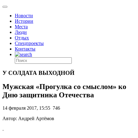
Новости
Истории
Места
Люди
Отдых
Спецпроекты
Контакты
У СОЛДАТА ВЫХОДНОЙ
Мужская «Прогулка со смыслом» ко
Дню защитника Отечества
14 февраля 2017, 15:55
746
Автор: Андрей Артёмов
.