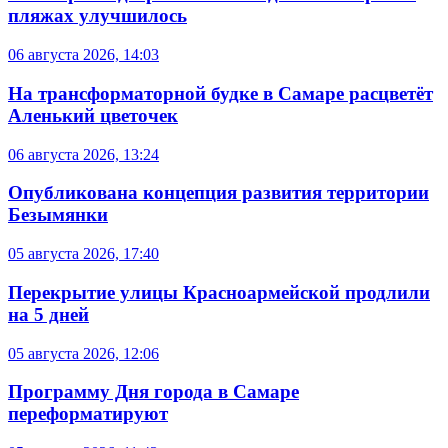
пляжах улучшилось
06 августа 2026, 14:03
На трансформаторной будке в Самаре расцветёт
Аленький цветочек
06 августа 2026, 13:24
Опубликована концепция развития территории
Безымянки
05 августа 2026, 17:40
Перекрытие улицы Красноармейской продлили
на 5 дней
05 августа 2026, 12:06
Программу Дня города в Самаре
переформатируют