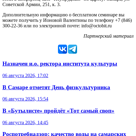
Советской Армии, 251, к. 3.
Дополнительную информацию о бесплатном семинаре вы
можете получить у Ионовой Валентины по телефону +7 (846)
300-22-36 или по электронной почте: info@octobit.ru
Партнерский материал
Назначен и.о. ректора института культуры
06 августа 2026, 17:02
В Самаре отметят День физкультурника
06 августа 2026, 15:54
В «Бутылисте» пройдёт «Тот самый своп»
06 августа 2026, 14:45
Роспотребнадзор: качество воды на самарских