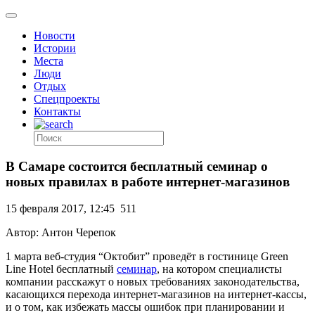
Новости
Истории
Места
Люди
Отдых
Спецпроекты
Контакты
В Самаре состоится бесплатный семинар о
новых правилах в работе интернет-магазинов
15 февраля 2017, 12:45
511
Автор: Антон Черепок
1 марта веб-студия “Октобит” проведёт в гостинице Green
Line Hotel бесплатный
семинар
, на котором специалисты
компании расскажут о новых требованиях законодательства,
касающихся перехода интернет-магазинов на интернет-кассы,
и о том, как избежать массы ошибок при планировании и