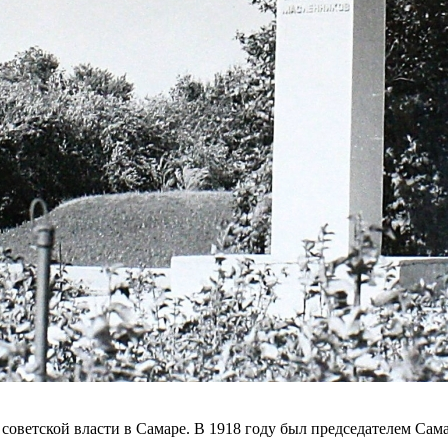
ветской власти в Самаре. В 1918 году был председателем Самар