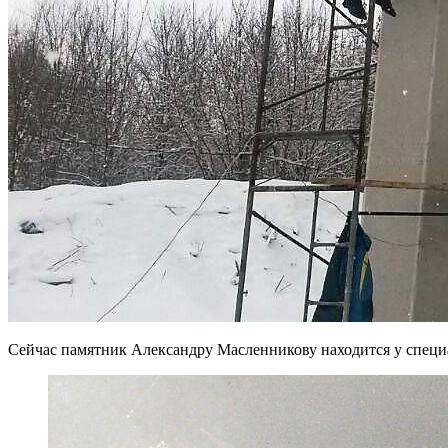
Сейчас памятник Александру Масленникову находится у специа