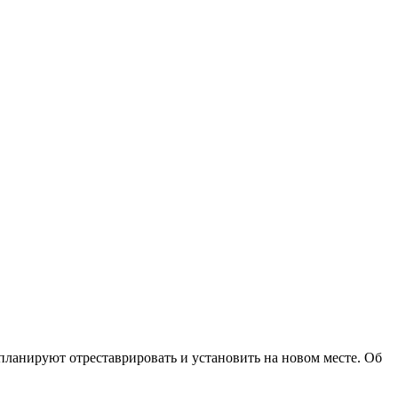
ланируют отреставрировать и установить на новом месте. Об