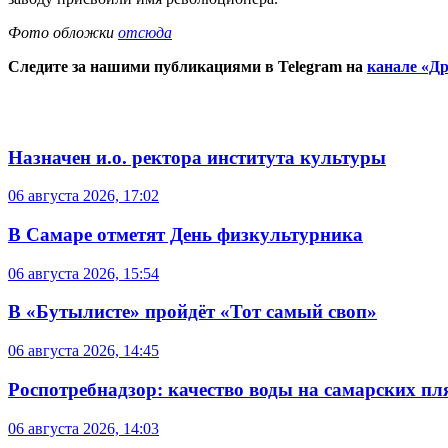
Фото обложки
отсюда
Следите за нашими публикациями в Telegram на
канале «Др
Назначен и.о. ректора института культуры
06 августа 2026, 17:02
В Самаре отметят День физкультурника
06 августа 2026, 15:54
В «Бутылисте» пройдёт «Тот самый своп»
06 августа 2026, 14:45
Роспотребнадзор: качество воды на самарских п
06 августа 2026, 14:03