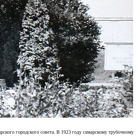
ского городского совета. В 1923 году самарскому трубочному