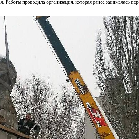
. Работы проводила организация, которая ранее занималась пе