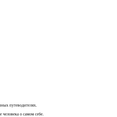
нных путеводителях.
 человека о самом себе.