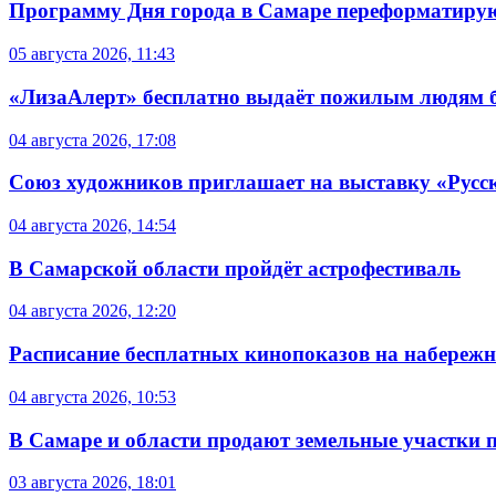
Программу Дня города в Самаре переформатиру
05 августа 2026, 11:43
«ЛизаАлерт» бесплатно выдаёт пожилым людям б
04 августа 2026, 17:08
Союз художников приглашает на выставку «Русс
04 августа 2026, 14:54
В Самарской области пройдёт астрофестиваль
04 августа 2026, 12:20
Расписание бесплатных кинопоказов на набережной
04 августа 2026, 10:53
В Самаре и области продают земельные участки 
03 августа 2026, 18:01