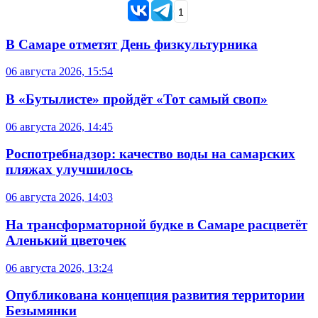
1
В Самаре отметят День физкультурника
06 августа 2026, 15:54
В «Бутылисте» пройдёт «Тот самый своп»
06 августа 2026, 14:45
Роспотребнадзор: качество воды на самарских
пляжах улучшилось
06 августа 2026, 14:03
На трансформаторной будке в Самаре расцветёт
Аленький цветочек
06 августа 2026, 13:24
Опубликована концепция развития территории
Безымянки