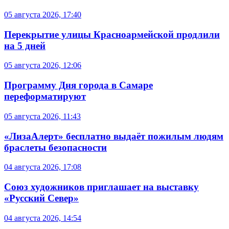
05 августа 2026, 17:40
Перекрытие улицы Красноармейской продлили
на 5 дней
05 августа 2026, 12:06
Программу Дня города в Самаре
переформатируют
05 августа 2026, 11:43
«ЛизаАлерт» бесплатно выдаёт пожилым людям
браслеты безопасности
04 августа 2026, 17:08
Союз художников приглашает на выставку
«Русский Север»
04 августа 2026, 14:54