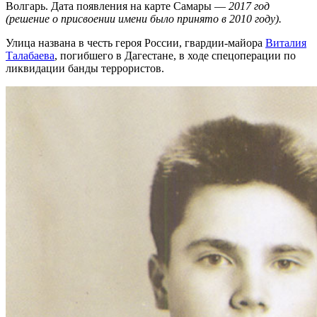
Волгарь. Дата появления на карте Самары —
2017 год
(решение о присвоении имени было принято в 2010 году).
Улица названа в честь героя России, гвардии-майора
Виталия
Талабаева
, погибшего в Дагестане, в ходе спецоперации по
ликвидации банды террористов.