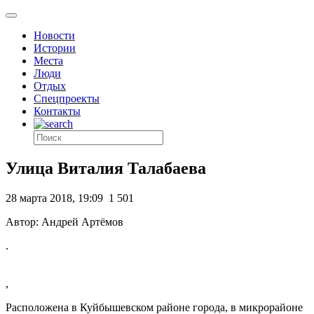
Новости
Истории
Места
Люди
Отдых
Спецпроекты
Контакты
Улица Виталия Талабаева
28 марта 2018, 19:09
1 501
Автор: Андрей Артёмов
.
,
Расположена в Куйбышевском районе города, в микрорайоне