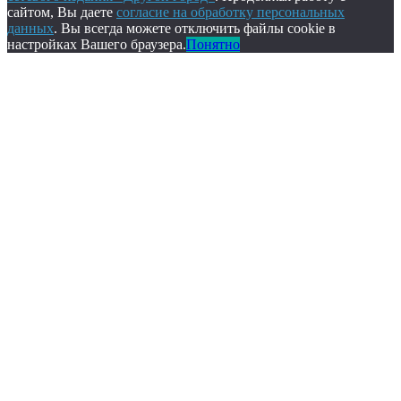
сайтом, Вы даете
согласие на обработку персональных
данных
. Вы всегда можете отключить файлы cookie в
настройках Вашего браузера.
Понятно