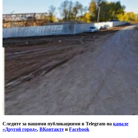
Следите за нашими публикациями в Telegram на
канале
«Другой город»
,
ВКонтакте
и
Facebook