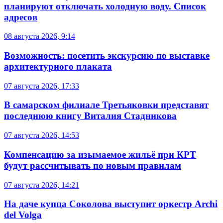
планируют отключать холодную воду. Список
адресов
08 августа 2026, 9:14
Возможность: посетить экскурсию по выставке
архитектурного плаката
07 августа 2026, 17:33
В самарском филиале Третьяковки представят
последнюю книгу Виталия Стадникова
07 августа 2026, 14:53
Компенсацию за изымаемое жильё при КРТ
будут рассчитывать по новым правилам
07 августа 2026, 14:21
На даче купца Соколова выступит оркестр Archi
del Volga