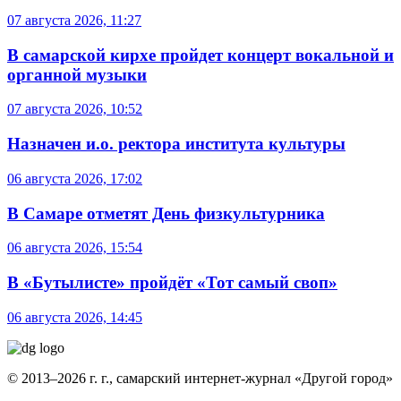
07 августа 2026, 11:27
В самарской кирхе пройдет концерт вокальной и
органной музыки
07 августа 2026, 10:52
Назначен и.о. ректора института культуры
06 августа 2026, 17:02
В Самаре отметят День физкультурника
06 августа 2026, 15:54
В «Бутылисте» пройдёт «Тот самый своп»
06 августа 2026, 14:45
© 2013–2026 г. г., самарский интернет-журнал «Другой город»