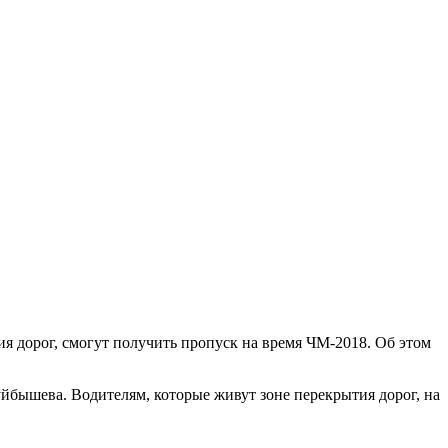
я дорог, смогут получить пропуск на время ЧМ-2018. Об этом
бышева. Водителям, которые живут зоне перекрытия дорог, на