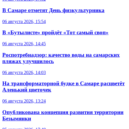
В Самаре отметят День физкультурника
06 августа 2026, 15:54
В «Бутылисте» пройдёт «Тот самый своп»
06 августа 2026, 14:45
Роспотребнадзор: качество воды на самарских
пляжах улучшилось
06 августа 2026, 14:03
На трансформаторной будке в Самаре расцветёт
Аленький цветочек
06 августа 2026, 13:24
Опубликована концепция развития территории
Безымянки