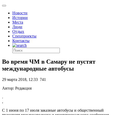
Новости
Истории
Места
Люди
Отдых
Спецпроекты
Контакты
Во время ЧМ в Самару не пустят
международные автобусы
29 марта 2018, 12:33
741
Автор: Редакция
.
,
С 1 июня по 17 июля заказные автобусы и общественный
транспорт международного и межрегионального сообщения