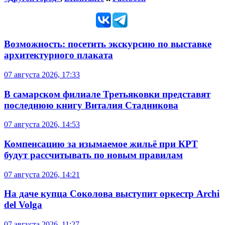
Возможность: посетить экскурсию по выставке
архитектурного плаката
07 августа 2026, 17:33
В самарском филиале Третьяковки представят
последнюю книгу Виталия Стадникова
07 августа 2026, 14:53
Компенсацию за изымаемое жильё при КРТ
будут рассчитывать по новым правилам
07 августа 2026, 14:21
На даче купца Соколова выступит оркестр Archi
del Volga
07 августа 2026, 11:27