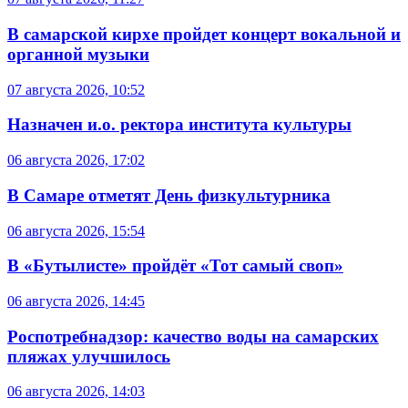
В самарской кирхе пройдет концерт вокальной и
органной музыки
07 августа 2026, 10:52
Назначен и.о. ректора института культуры
06 августа 2026, 17:02
В Самаре отметят День физкультурника
06 августа 2026, 15:54
В «Бутылисте» пройдёт «Тот самый своп»
06 августа 2026, 14:45
Роспотребнадзор: качество воды на самарских
пляжах улучшилось
06 августа 2026, 14:03