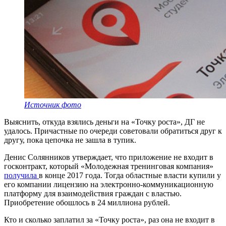
Источник фото
Выяснить, откуда взялись деньги на «Точку роста», ДГ не
удалось. Причастные по очереди советовали обратиться друг к
другу, пока цепочка не зашла в тупик.
Денис Солянников утверждает, что приложение не входит в
госконтракт, который «Молодежная тренинговая компания»
получила
в конце 2017 года. Тогда областные власти купили у
его компании лицензию на электронно-коммуникационную
платформу для взаимодействия граждан с властью.
Приобретение обошлось в 24 миллиона рублей.
Кто и сколько заплатил за «Точку роста», раз она не входит в