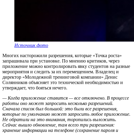
Источник фото
Многих насторожили разрешения, которые «Точка роста»
запрашивала при установке. По мнению критиков, через
приложение можно контролировать явку студентов на разные
мероприятия и следить за их перемещением. Владелец и
директор «Молодежной тренинговой компании» Денис
Солянников объясняет это технической необходимостью и
утверждает, что бояться нечего.
— Когда приложение ставится — все отключено. В процессе
работы оно может запросить несколько разрешений.
Сначала список был большой: это были все разрешения,
которые по умолчанию может запросить любое приложение.
Не обратили на это внимания, торопились выложить.
Сейчас вышло обновление, там всего три разрешения:
хранение информации на телефоне (сохранение пароля и