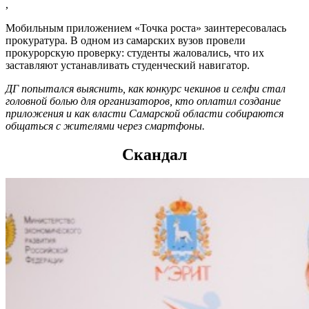
,
Мобильным приложением «Точка роста» заинтересовалась
прокуратура. В одном из самарских вузов провели
прокурорскую проверку: студенты жаловались, что их
заставляют устанавливать студенческий навигатор.
ДГ попытался выяснить, как конкурс чекинов и селфи стал
головной болью для организаторов, кто оплатил создание
приложения и как власти Самарской области собираются
общаться с жителями через смартфоны.
Скандал