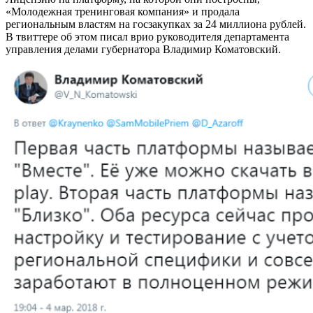
«Молодежная тренинговая компания» и продала
региональным властям на госзакупках за 24 миллиона рублей.
В твиттере об этом писал врио руководителя департамента
управления делами губернатора Владимир Коматовский.