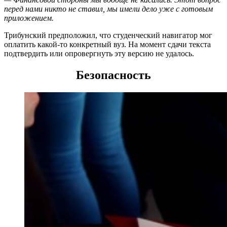
перед нами никто не ставил, мы имели дело уже с готовым
приложением.
Трибунский предположил, что студенческий навигатор мог
оплатить какой-то конкретный вуз. На момент сдачи текста
подтвердить или опровергнуть эту версию не удалось.
Безопасность