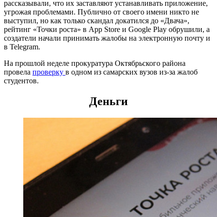
рассказывали, что их заставляют устанавливать приложение,
угрожая проблемами. Публично от своего имени никто не
выступил, но как только скандал докатился до «Двача»,
рейтинг «Точки роста» в App Store и Google Play обрушили, а
создатели начали принимать жалобы на электронную почту и
в Telegram.
На прошлой неделе прокуратура Октябрьского района
провела
проверку
в одном из самарских вузов из-за жалоб
студентов.
Деньги