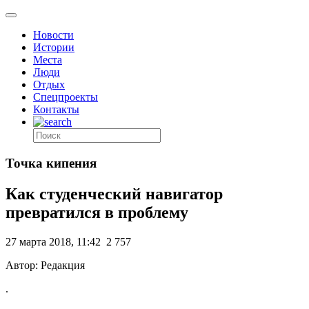
Новости
Истории
Места
Люди
Отдых
Спецпроекты
Контакты
Точка кипения
Как студенческий навигатор
превратился в проблему
27 марта 2018, 11:42
2 757
Автор: Редакция
.