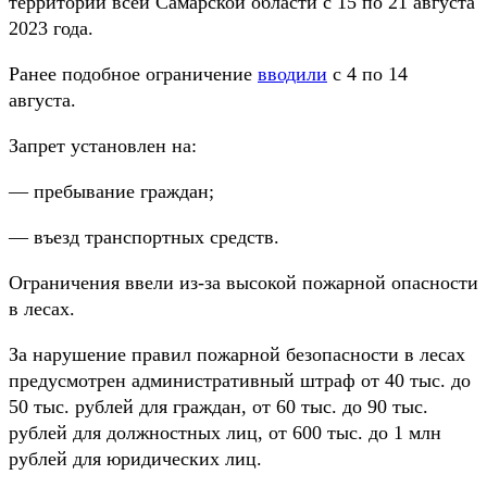
территории всей Самарской области с 15 по 21 августа
2023 года.
Ранее подобное ограничение
вводили
с 4 по 14
августа.
Запрет установлен на:
— пребывание граждан;
— въезд транспортных средств.
Ограничения ввели из-за высокой пожарной опасности
в лесах.
За нарушение правил пожарной безопасности в лесах
предусмотрен административный штраф от 40 тыс. до
50 тыс. рублей для граждан, от 60 тыс. до 90 тыс.
рублей для должностных лиц, от 600 тыс. до 1 млн
рублей для юридических лиц.