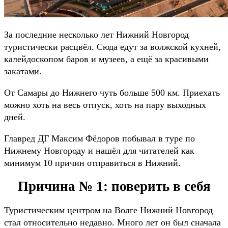
За последние несколько лет Нижний Новгород
туристически расцвёл. Сюда едут за волжской кухней,
калейдоскопом баров и музеев, а ещё за красивыми
закатами.
От Самары до Нижнего чуть больше 500 км. Приехать
можно хоть на весь отпуск, хоть на пару выходных
дней.
Главред ДГ Максим Фёдоров побывал в туре по
Нижнему Новгороду
и нашёл для читателей как
минимум 10 причин отправиться в Нижний.
Причина № 1: поверить в себя
Туристическим центром на Волге Нижний Новгород
стал относительно недавно. Много лет он был сначала