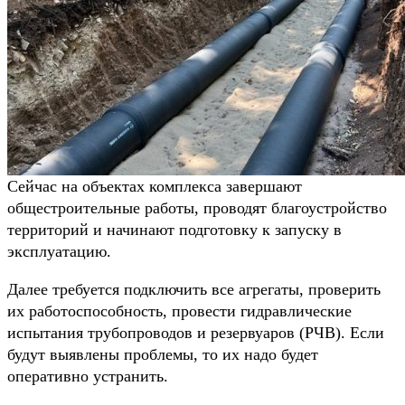
Сейчас на объектах комплекса завершают
общестроительные работы, проводят благоустройство
территорий и начинают подготовку к запуску в
эксплуатацию.
Далее требуется подключить все агрегаты, проверить
их работоспособность, провести гидравлические
испытания трубопроводов и резервуаров (РЧВ). Если
будут выявлены проблемы, то их надо будет
оперативно устранить.