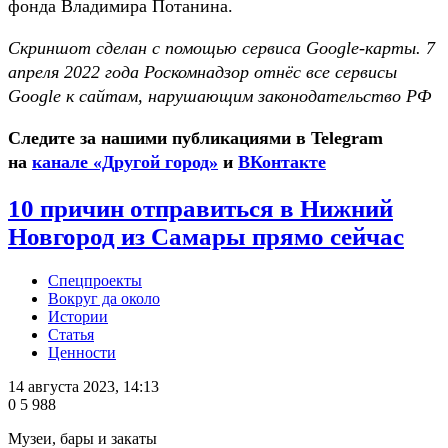
фонда Владимира Потанина.
Скриншот сделан с помощью сервиса Google-карты. 7
апреля 2022 года Роскомнадзор отнёс все сервисы
Google к сайтам, нарушающим законодательство РФ
Следите за нашими публикациями в Telegram
на
канале «Другой город»
и
ВКонтакте
10 причин отправиться в Нижний
Новгород из Самары прямо сейчас
Спецпроекты
Вокруг да около
Истории
Статья
Ценности
14 августа 2023, 14:13
0
5 988
Музеи, бары и закаты