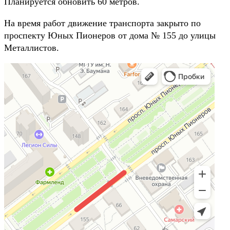
Планируется обновить 60 метров.
На время работ движение транспорта закрыто по
проспекту Юных Пионеров от дома № 155 до улицы
Металлистов.