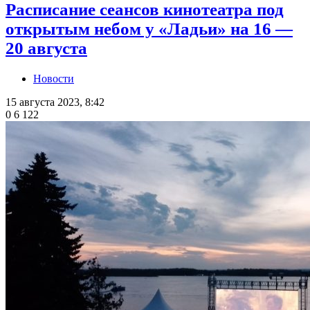
Расписание сеансов кинотеатра под
открытым небом у «Ладьи» на 16 —
20 августа
Новости
15 августа 2023, 8:42
0
6 122