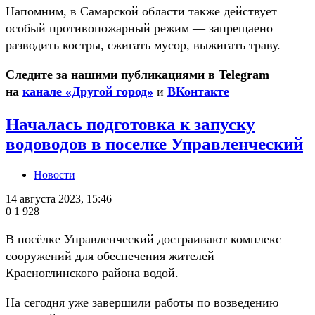
Напомним, в Самарской области также действует
особый противопожарный режим — запрещаено
разводить костры, сжигать мусор, выжигать траву.
Следите за нашими публикациями в Telegram
на
канале «Другой город»
и
ВКонтакте
Началась подготовка к запуску
водоводов в поселке Управленческий
Новости
14 августа 2023, 15:46
0
1 928
В посёлке Управленческий достраивают комплекс
сооружений для обеспечения жителей
Красноглинского района водой.
На сегодня уже завершили работы по возведению