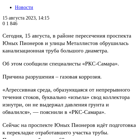
Новости
15 августа 2023, 14:15
0
1 846
Сегодня, 15 августа, в районе пересечения проспекта
Юных Пионеров и улицы Металлистов обрушилась
канализационная труба большого диаметра.
Об этом сообщили специалисты «РКС-Самара».
Причина разрушения – газовая коррозия.
«Агрессивная среда, образующаяся от непрерывного
течения стоков, буквально «изъела» свод коллектора
изнутри, он не выдержал давления грунта и
обвалился», — пояснили в «РКС-Самара».
Сейчас на проспекте Юных Пионеров идёт подготовка
к перекладке отработавшего участка трубы.