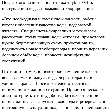
После этого начнется подготовка труб и РЧВ к
поступлению воды: промывка и хлорирование.
«Это необходимая и самая сложная часть работы,
которая обеспечит качество воды, подаваемой
жителям. Специалисты-гидравлики и технологи
рассчитали схему подачи воды жителям, при которой
нужно будет привычную схему приостановить,
подключить новые трубопроводы и пролить через них
большой объём воды, провести дезинфекцию
сооружений.
В эти дни возможно некоторое изменение качества
воды в домах и выпуск воды через гидранты и
уличные краны. Просим жителей отнестись с
пониманием к данной ситуации. Придётся несколько
дней потерпеть эти неудобства, без качественной
промывки нельзя запускать водоводы и резервуары в
постоянную эксплуатацию», — пояснили специалисты