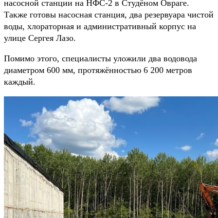
насосной станции на НФС-2 в Студёном Овраге.
Также готовы насосная станция, два резервуара чистой
воды, хлораторная и административный корпус на
улице Сергея Лазо.
Помимо этого, специалисты уложили два водовода
диаметром 600 мм, протяжённостью 6 200 метров
каждый.