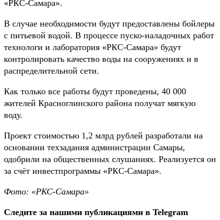
«РКС-Самара».
В случае необходимости будут предоставлены бойлеры
с питьевой водой. В процессе пуско-наладочных работ
технологи и лаборатория «РКС-Самара» будут
контролировать качество воды на сооружениях и в
распределительной сети.
Как только все работы будут проведены, 40 000
жителей Красноглинского района получат мягкую
воду.
Проект стоимостью 1,2 млрд рублей разработали на
основании техзадания администрации Самары,
одобрили на общественных слушаниях. Реализуется он
за счёт инвестпрограммы «РКС-Самара».
Фото: «РКС-Самара»
Следите за нашими публикациями в Telegram