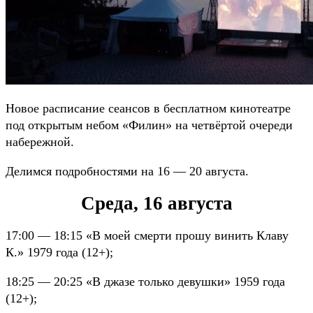
Новое расписание сеансов в бесплатном кинотеатре
под открытым небом «Филин» на четвёртой очереди
набережной.
Делимся подробностями на 16 — 20 августа.
Среда, 16 августа
17:00 — 18:15 «В моей смерти прошу винить Клаву
К.» 1979 года (12+);
18:25 — 20:25 «В джазе только девушки» 1959 года
(12+);