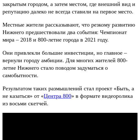
закрытым городом, а затем местом, где внешний вид и
репутацию далеко не всегда ставили на первое место.
Местные жители рассказывают, что резкому развитию
Нижнего предшествовали два события: Чемпионат
мира – 2018 и 800-летие города в 2021 году.
Они привлекли большие инвестиции, но главное –
вернули городу амбиции. Для многих жителей 800-
летие Нижнего стало поводом задуматься о
самобытности.
Результатом таких размышлений стал проект «Быть, а
не казаться» от «
Центра 800
» в формате видеоролика
из восьми скетчей.