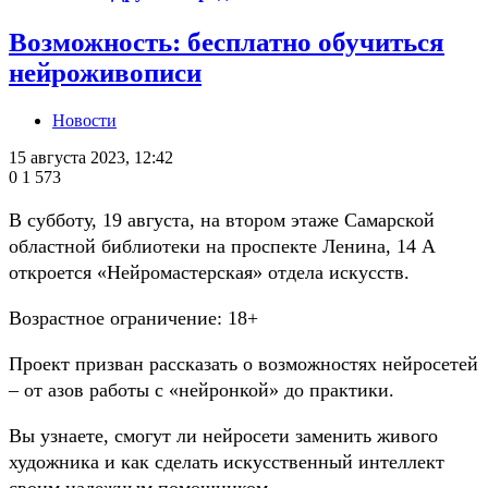
Возможность: бесплатно обучиться
нейроживописи
Новости
15 августа 2023, 12:42
0
1 573
В субботу, 19 августа, на втором этаже Самарской
областной библиотеки на проспекте Ленина, 14 А
откроется «Нейромастерская» отдела искусств.
Возрастное ограничение: 18+
Проект призван рассказать о возможностях нейросетей
– от азов работы с «нейронкой» до практики.
Вы узнаете, смогут ли нейросети заменить живого
художника и как сделать искусственный интеллект
своим надежным помощником.