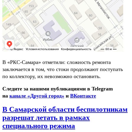
В «РКС-Самара» отметили: сложность ремонта
заключается в том, что стоки продолжают поступать
по коллектору, их невозможно остановить.
Следите за нашими публикациями в Telegram
на
канале «Другой город»
и
ВКонтакте
В Самарской области беспилотникам
разрешат летать в рамках
специального режима