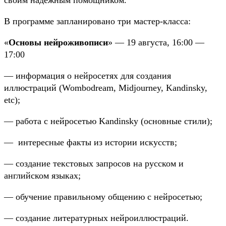
В программе запланировано три мастер-класса:
«
Основы нейроживописи
»
—
19 августа, 16:00 —
17:00
— информация о нейросетях для создания
иллюстраций (Wombodream, Midjourney, Kandinsky,
etc);
— работа с нейросетью Kandinsky (основные стили);
—
интересные факты из истории искусств;
— создание текстовых запросов на русском и
английском языках;
— обучение правильному общению с нейросетью;
— создание литературных нейроиллюстраций.