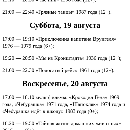
21:00 — 22:40 «Грязные танцы» 1987 года (12+).
Суббота, 19 августа
17:00 — 19:10 «Приключения капитана Врунгеля»
1976 — 1979 года (6+);
19:20 — 20:50 «Мы из Кронштадта» 1936 года (12+);
21:00 — 22:30 «Полосатый рейс» 1961 года (12+).
Воскресенье, 20 августа
17:00 — 18:10 мультфильмы: «Крокодил Гена» 1969
года, «Чебурашка» 1971 года, «Шапокляк» 1974 года и
«Чебурашка идёт в школу» 1983 года (0+);
18:20 — 19:50 «Тайная жизнь домашних животных»