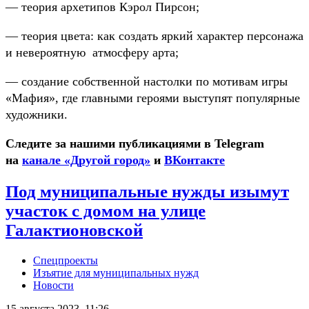
— теория архетипов Кэрол Пирсон;
— теория цвета: как создать яркий характер персонажа
и невероятную атмосферу арта;
— создание собственной настолки по мотивам игры
«Мафия», где главными героями выступят популярные
художники.
Следите за нашими публикациями в Telegram
на
канале «Другой город»
и
ВКонтакте
Под муниципальные нужды изымут
участок с домом на улице
Галактионовской
Спецпроекты
Изъятие для муниципальных нужд
Новости
15 августа 2023, 11:26