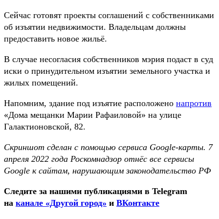
Сейчас готовят проекты соглашений с собственниками
об изъятии недвижимости. Владельцам должны
предоставить новое жильё.
В случае несогласия собственников мэрия подаст в суд
иски о принудительном изъятии земельного участка и
жилых помещений.
Напомним, здание под изъятие расположено
напротив
«Дома мещанки Марии Рафаиловой» на улице
Галактионовской, 82.
Скриншот сделан с помощью сервиса Google-карты. 7
апреля 2022 года Роскомнадзор отнёс все сервисы
Google к сайтам, нарушающим законодательство РФ
Следите за нашими публикациями в Telegram
на
канале «Другой город»
и
ВКонтакте