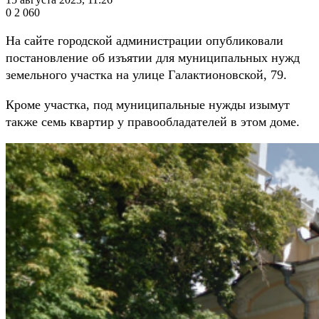
0
2 060
На сайте городской администрации опубликовали
постановление об изъятии для муниципальных нужд
земельного участка на улице Галактионовской, 79.
Кроме участка, под муниципальные нужды изымут
также семь квартир у правообладателей в этом доме.