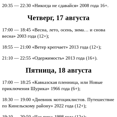
20:35 — 22:30 «Никогда не сдавайся» 2008 года 16+.
Четверг, 17 августа
17:00 — 18:45 «Весна, лето, осень, зима… и снова
весна» 2003 года (12+);
18:55 — 21:00 «Ветер крепчает» 2013 года (12+);
21:10 — 22:55 «Одержимость» 2013 года (16+).
Пятница, 18 августа
17:00 — 18:25 «Кавказская пленница, или Новые
приключения Шурика» 1966 года (6+);
18:30 — 19:00 «Дневник мотоциклистов. Путешествие
по Кинельскому району» 2022 года (12+);
19:10 — 20:50 «Час пик» 1998 года (12+);