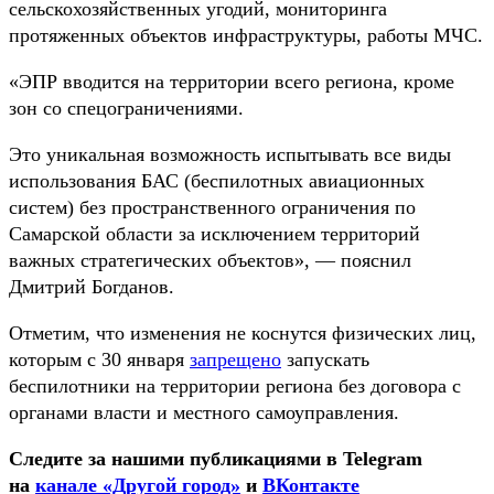
сельскохозяйственных угодий, мониторинга
протяженных
объектов инфраструктуры, работы МЧС.
«ЭПР вводится на территории всего региона, кроме
зон со спецограничениями.
Это уникальная возможность испытывать все виды
использования БАС (беспилотных авиационных
систем) без пространственного ограничения по
Самарской области за исключением территорий
важных стратегических объектов», — пояснил
Дмитрий Богданов.
Отметим, что изменения не коснутся физических лиц,
которым с 30 января
запрещено
запускать
беспилотники на территории региона без договора с
органами власти и местного самоуправления.
Следите за нашими публикациями в Telegram
на
канале «Другой город»
и
ВКонтакте