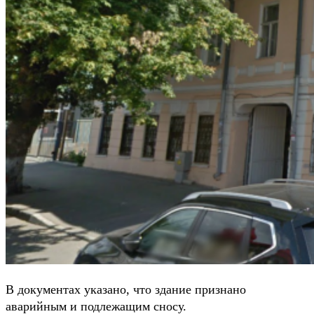
В документах указано, что здание признано
аварийным и подлежащим сносу.