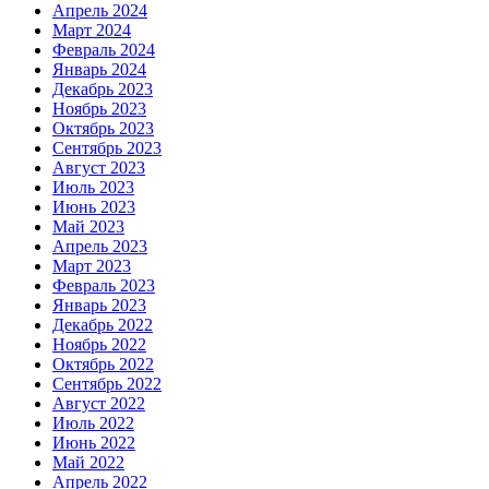
Апрель 2024
Март 2024
Февраль 2024
Январь 2024
Декабрь 2023
Ноябрь 2023
Октябрь 2023
Сентябрь 2023
Август 2023
Июль 2023
Июнь 2023
Май 2023
Апрель 2023
Март 2023
Февраль 2023
Январь 2023
Декабрь 2022
Ноябрь 2022
Октябрь 2022
Сентябрь 2022
Август 2022
Июль 2022
Июнь 2022
Май 2022
Апрель 2022