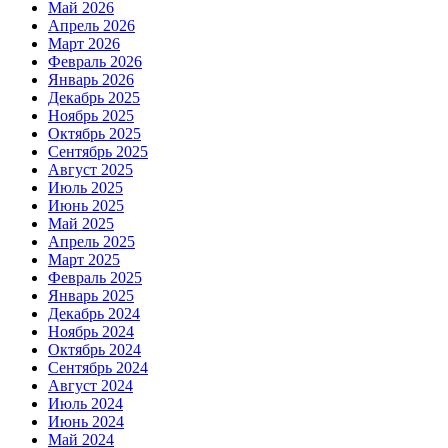
Май 2026
Апрель 2026
Март 2026
Февраль 2026
Январь 2026
Декабрь 2025
Ноябрь 2025
Октябрь 2025
Сентябрь 2025
Август 2025
Июль 2025
Июнь 2025
Май 2025
Апрель 2025
Март 2025
Февраль 2025
Январь 2025
Декабрь 2024
Ноябрь 2024
Октябрь 2024
Сентябрь 2024
Август 2024
Июль 2024
Июнь 2024
Май 2024