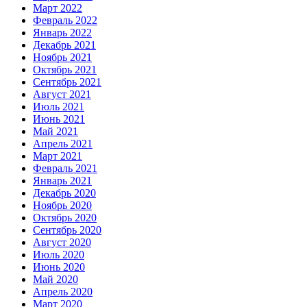
Март 2022
Февраль 2022
Январь 2022
Декабрь 2021
Ноябрь 2021
Октябрь 2021
Сентябрь 2021
Август 2021
Июль 2021
Июнь 2021
Май 2021
Апрель 2021
Март 2021
Февраль 2021
Январь 2021
Декабрь 2020
Ноябрь 2020
Октябрь 2020
Сентябрь 2020
Август 2020
Июль 2020
Июнь 2020
Май 2020
Апрель 2020
Март 2020