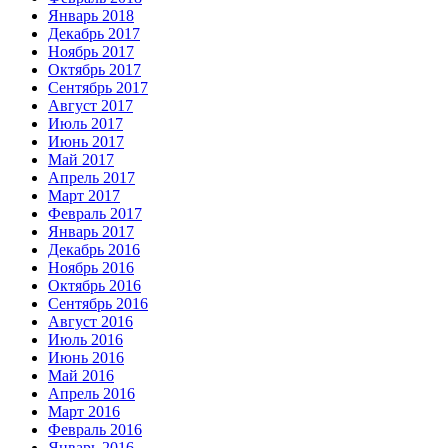
Январь 2018
Декабрь 2017
Ноябрь 2017
Октябрь 2017
Сентябрь 2017
Август 2017
Июль 2017
Июнь 2017
Май 2017
Апрель 2017
Март 2017
Февраль 2017
Январь 2017
Декабрь 2016
Ноябрь 2016
Октябрь 2016
Сентябрь 2016
Август 2016
Июль 2016
Июнь 2016
Май 2016
Апрель 2016
Март 2016
Февраль 2016
Январь 2016