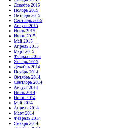
Декабрь 2015
Ноябрь 2015
Октябрь 2015
Сентябрь 2015
Август 2015
Июль 2015
Июнь 2015
Май 2015
Апрель 2015
Март 2015
Февраль 2015
Январь 2015
Декабрь 2014
Ноябрь 2014
Октябрь 2014
Сентябрь 2014
Август 2014
Июль 2014
Июнь 2014
Май 2014
Апрель 2014
Март 2014
Февраль 2014
Январь 2014