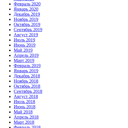
Февраль 2020
Январь 2020
Декабрь 2019
Ноябрь 2019
Октябрь 2019
Сентябрь 2019
Август 2019
Июль 2019
Июнь 2019
Май 2019
Апрель 2019
Март 2019
Февраль 2019
Январь 2019
Декабрь 2018
Ноябрь 2018
Октябрь 2018
Сентябрь 2018
Август 2018
Июль 2018
Июнь 2018
Май 2018
Апрель 2018
Март 2018
Февраль 2018