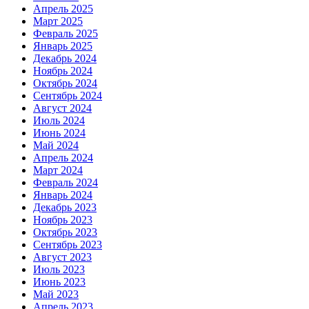
Апрель 2025
Март 2025
Февраль 2025
Январь 2025
Декабрь 2024
Ноябрь 2024
Октябрь 2024
Сентябрь 2024
Август 2024
Июль 2024
Июнь 2024
Май 2024
Апрель 2024
Март 2024
Февраль 2024
Январь 2024
Декабрь 2023
Ноябрь 2023
Октябрь 2023
Сентябрь 2023
Август 2023
Июль 2023
Июнь 2023
Май 2023
Апрель 2023