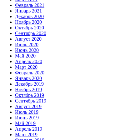
Февраль 2021
Январь 2021
Декабрь 2020
Ноябрь 2020
Октябрь 2020
Сентябрь 2020
Август 2020
Июль 2020
Июнь 2020
Май 2020
Апрель 2020
Март 2020
Февраль 2020
Январь 2020
Декабрь 2019
Ноябрь 2019
Октябрь 2019
Сентябрь 2019
Август 2019
Июль 2019
Июнь 2019
Май 2019
Апрель 2019
Март 2019