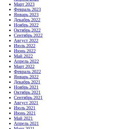
Март 2023
Февраль 2023
Январь 2023
Декабрь 2022
Ноябрь 2022
Октябрь 2022
Сентябрь 2022
Август 2022
Июль 2022
Июнь 2022
Май 2022
Апрель 2022
Март 2022
Февраль 2022
Январь 2022
Декабрь 2021
Ноябрь 2021
Октябрь 2021
Сентябрь 2021
Август 2021
Июль 2021
Июнь 2021
Май 2021
Апрель 2021
Март 2021