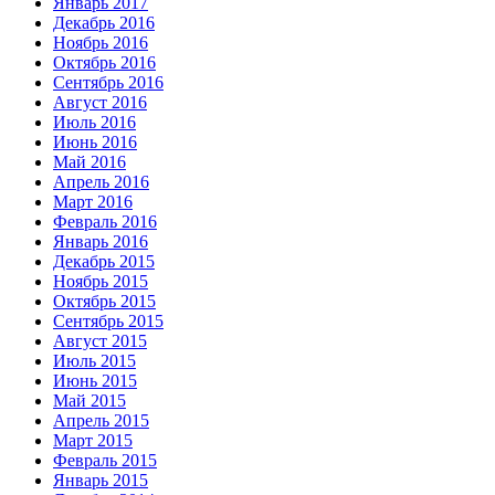
Январь 2017
Декабрь 2016
Ноябрь 2016
Октябрь 2016
Сентябрь 2016
Август 2016
Июль 2016
Июнь 2016
Май 2016
Апрель 2016
Март 2016
Февраль 2016
Январь 2016
Декабрь 2015
Ноябрь 2015
Октябрь 2015
Сентябрь 2015
Август 2015
Июль 2015
Июнь 2015
Май 2015
Апрель 2015
Март 2015
Февраль 2015
Январь 2015