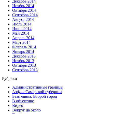
Декабрь 2014
Ноябрь 2014
Октябрь 2014
Сентябрь 2014
Август 2014
Июль 2014
Июнь 2014
Май 2014
Апрель 2014
Март 2014
Февраль 2014
Январь 2014
Декабрь 2013
Ноябрь 2013
Октябрь 2013
Сентябрь 2013
Рубрики
Административные границы
Азбука Самарской губернии
Безымянка. Второй город
В объективе
Видео
Вокруг да около