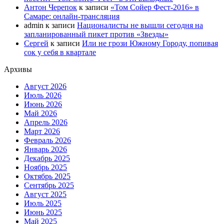
Антон Черепок
к записи
«Том Сойер Фест-2016» в
Самаре: онлайн-трансляция
admin
к записи
Националисты не вышли сегодня на
запланированный пикет против «Звезды»
Сергей
к записи
Или не грози Южному Городу, попивая
сок у себя в квартале
Архивы
Август 2026
Июль 2026
Июнь 2026
Май 2026
Апрель 2026
Март 2026
Февраль 2026
Январь 2026
Декабрь 2025
Ноябрь 2025
Октябрь 2025
Сентябрь 2025
Август 2025
Июль 2025
Июнь 2025
Май 2025