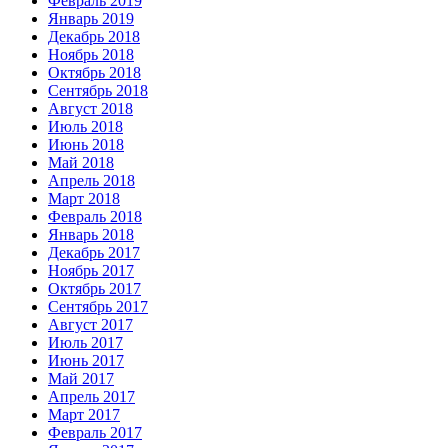
Февраль 2019
Январь 2019
Декабрь 2018
Ноябрь 2018
Октябрь 2018
Сентябрь 2018
Август 2018
Июль 2018
Июнь 2018
Май 2018
Апрель 2018
Март 2018
Февраль 2018
Январь 2018
Декабрь 2017
Ноябрь 2017
Октябрь 2017
Сентябрь 2017
Август 2017
Июль 2017
Июнь 2017
Май 2017
Апрель 2017
Март 2017
Февраль 2017