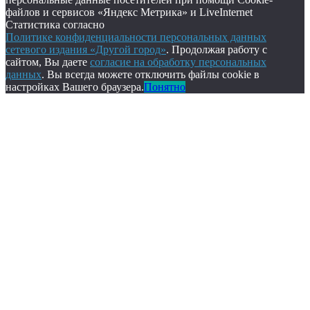
файлов и сервисов «Яндекс Метрика» и LiveInternet
Статистика согласно
Политике конфиденциальности персональных данных
сетевого издания «Другой город»
. Продолжая работу с
сайтом, Вы даете
согласие на обработку персональных
данных
. Вы всегда можете отключить файлы cookie в
настройках Вашего браузера.
Понятно