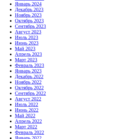
Январь 2024
Декабрь 2023
Ноябрь 2023
Октябрь 2023
Сентябрь 2023
Август 2023
Июль 2023
Июнь 2023
Май 2023
Апрель 2023
Март 2023
Февраль 2023
Январь 2023
Декабрь 2022
Ноябрь 2022
Октябрь 2022
Сентябрь 2022
Август 2022
Июль 2022
Июнь 2022
Май 2022
Апрель 2022
Март 2022
Февраль 2022
Январь 2022