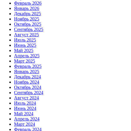
Февраль 2026
Январь 2026
Декабрь 2025
Ноябрь 2025
Октябрь 2025
Сентябрь 2025
Август 2025
Июль 2025
Июнь 2025
Май 2025
Апрель 2025
Март 2025
Февраль 2025
Январь 2025
Декабрь 2024
Ноябрь 2024
Октябрь 2024
Сентябрь 2024
Август 2024
Июль 2024
Июнь 2024
Май 2024
Апрель 2024
Март 2024
Февраль 2024