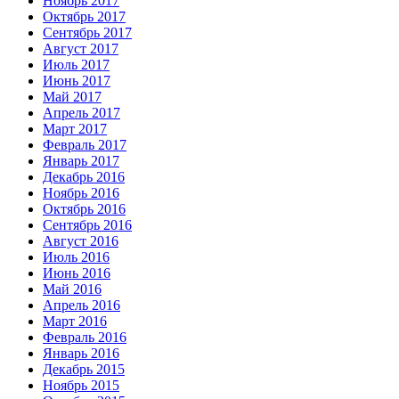
Ноябрь 2017
Октябрь 2017
Сентябрь 2017
Август 2017
Июль 2017
Июнь 2017
Май 2017
Апрель 2017
Март 2017
Февраль 2017
Январь 2017
Декабрь 2016
Ноябрь 2016
Октябрь 2016
Сентябрь 2016
Август 2016
Июль 2016
Июнь 2016
Май 2016
Апрель 2016
Март 2016
Февраль 2016
Январь 2016
Декабрь 2015
Ноябрь 2015