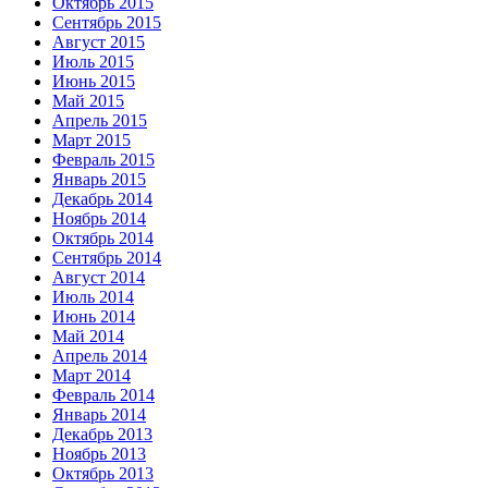
Октябрь 2015
Сентябрь 2015
Август 2015
Июль 2015
Июнь 2015
Май 2015
Апрель 2015
Март 2015
Февраль 2015
Январь 2015
Декабрь 2014
Ноябрь 2014
Октябрь 2014
Сентябрь 2014
Август 2014
Июль 2014
Июнь 2014
Май 2014
Апрель 2014
Март 2014
Февраль 2014
Январь 2014
Декабрь 2013
Ноябрь 2013
Октябрь 2013