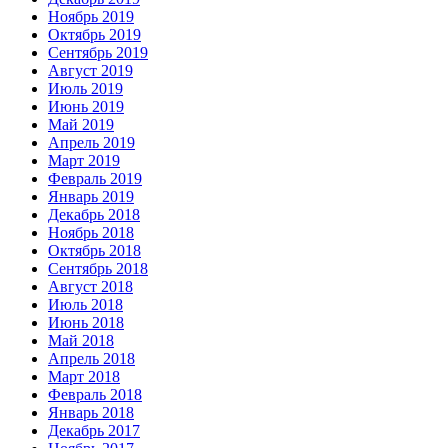
Ноябрь 2019
Октябрь 2019
Сентябрь 2019
Август 2019
Июль 2019
Июнь 2019
Май 2019
Апрель 2019
Март 2019
Февраль 2019
Январь 2019
Декабрь 2018
Ноябрь 2018
Октябрь 2018
Сентябрь 2018
Август 2018
Июль 2018
Июнь 2018
Май 2018
Апрель 2018
Март 2018
Февраль 2018
Январь 2018
Декабрь 2017