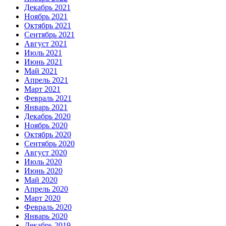
Декабрь 2021
Ноябрь 2021
Октябрь 2021
Сентябрь 2021
Август 2021
Июль 2021
Июнь 2021
Май 2021
Апрель 2021
Март 2021
Февраль 2021
Январь 2021
Декабрь 2020
Ноябрь 2020
Октябрь 2020
Сентябрь 2020
Август 2020
Июль 2020
Июнь 2020
Май 2020
Апрель 2020
Март 2020
Февраль 2020
Январь 2020
Декабрь 2019