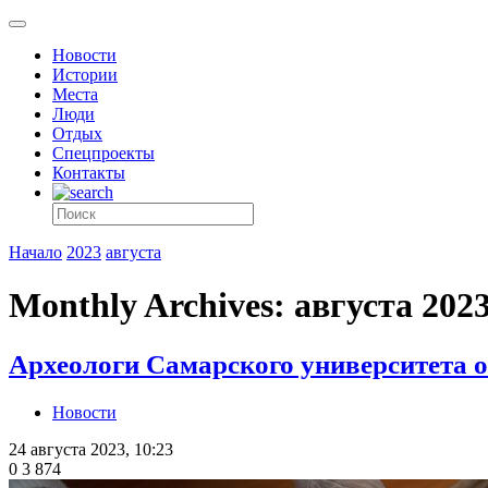
Новости
Истории
Места
Люди
Отдых
Спецпроекты
Контакты
Начало
2023
августа
Monthly Archives: августа 202
Археологи Самарского университета о
Новости
24 августа 2023, 10:23
0
3 874