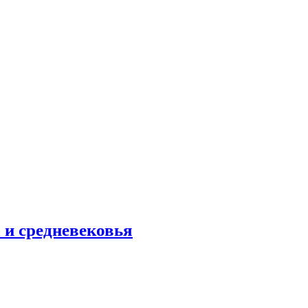
 и средневековья