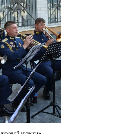
 духовой музыки».