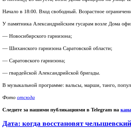
Начало в 18:00. Вход свободный. Возрастное ограничени
У памятника Александрийским гусарам возле Дома офи
— Новосибирского гарнизона;
— Шиханского гарнизона Саратовской области;
— Саратовского гарнизона;
— гвардейской Александрийской бригады.
В музыкальной программе: вальсы, марши, танго, попу
Фото
отсюда
Следите за нашими публикациями в Telegram на
кана
Дата: когда восстановят челышевский