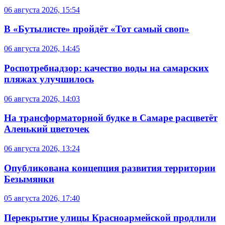
06 августа 2026, 15:54
В «Бутылисте» пройдёт «Тот самый своп»
06 августа 2026, 14:45
Роспотребнадзор: качество воды на самарских
пляжах улучшилось
06 августа 2026, 14:03
На трансформаторной будке в Самаре расцветёт
Аленький цветочек
06 августа 2026, 13:24
Опубликована концепция развития территории
Безымянки
05 августа 2026, 17:40
Перекрытие улицы Красноармейской продлили