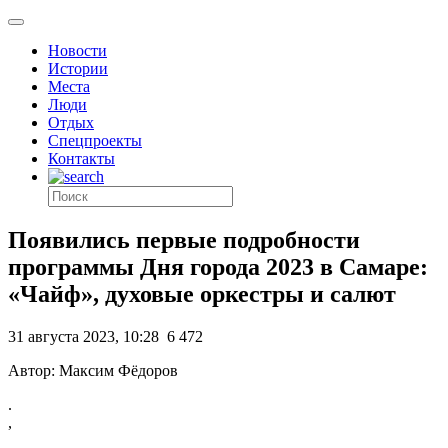
Новости
Истории
Места
Люди
Отдых
Спецпроекты
Контакты
Появились первые подробности
программы Дня города 2023 в Самаре:
«Чайф», духовые оркестры и салют
31 августа 2023, 10:28
6 472
Автор: Максим Фёдоров
.
,