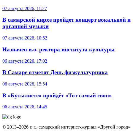
07 августа 2026, 11:27
В самарской кирхе пройдет концерт вокальной и
органной музыки
07 августа 2026, 10:52
Назначен и.о. ректора института культуры
06 августа 2026, 17:02
В Самаре отметят День физкультурника
06 августа 2026, 15:54
В «Бутылисте» пройдёт «Тот самый своп»
06 августа 2026, 14:45
© 2013–2026 г. г., самарский интернет-журнал «Другой город»