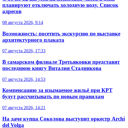
планируют отключать холодную воду. Список
адресов
08 августа 2026, 9:14
Возможность: посетить экскурсию по выставке
архитектурного плаката
07 августа 2026, 17:33
В самарском филиале Третьяковки представят
последнюю книгу Виталия Стадникова
07 августа 2026, 14:53
Компенсацию за изымаемое жильё при КРТ
будут рассчитывать по новым правилам
07 августа 2026, 14:21
На даче купца Соколова выступит оркестр Archi
del Volga