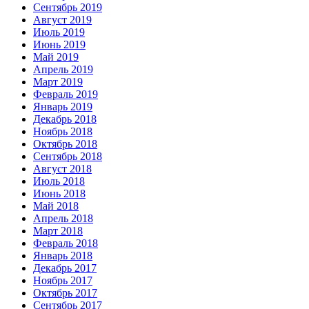
Сентябрь 2019
Август 2019
Июль 2019
Июнь 2019
Май 2019
Апрель 2019
Март 2019
Февраль 2019
Январь 2019
Декабрь 2018
Ноябрь 2018
Октябрь 2018
Сентябрь 2018
Август 2018
Июль 2018
Июнь 2018
Май 2018
Апрель 2018
Март 2018
Февраль 2018
Январь 2018
Декабрь 2017
Ноябрь 2017
Октябрь 2017
Сентябрь 2017