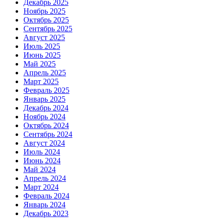
Декабрь 2025
Ноябрь 2025
Октябрь 2025
Сентябрь 2025
Август 2025
Июль 2025
Июнь 2025
Май 2025
Апрель 2025
Март 2025
Февраль 2025
Январь 2025
Декабрь 2024
Ноябрь 2024
Октябрь 2024
Сентябрь 2024
Август 2024
Июль 2024
Июнь 2024
Май 2024
Апрель 2024
Март 2024
Февраль 2024
Январь 2024
Декабрь 2023