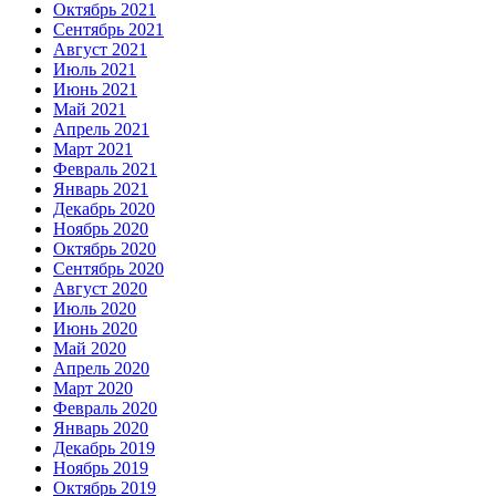
Октябрь 2021
Сентябрь 2021
Август 2021
Июль 2021
Июнь 2021
Май 2021
Апрель 2021
Март 2021
Февраль 2021
Январь 2021
Декабрь 2020
Ноябрь 2020
Октябрь 2020
Сентябрь 2020
Август 2020
Июль 2020
Июнь 2020
Май 2020
Апрель 2020
Март 2020
Февраль 2020
Январь 2020
Декабрь 2019
Ноябрь 2019
Октябрь 2019