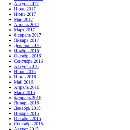
Август 2017
Июль 2017
Июнь 2017
Май 2017
Апрель 2017
Март 2017
Февраль 2017
Январь 2017
Декабрь 2016
Ноябрь 2016
Октябрь 2016
Сентябрь 2016
Август 2016
Июль 2016
Июнь 2016
Май 2016
Апрель 2016
Март 2016
Февраль 2016
Январь 2016
Декабрь 2015
Ноябрь 2015
Октябрь 2015
Сентябрь 2015
Август 2015