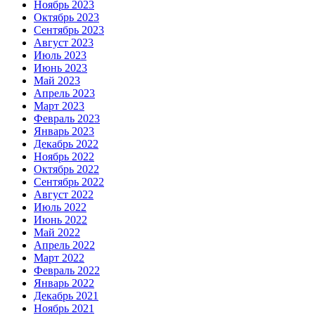
Ноябрь 2023
Октябрь 2023
Сентябрь 2023
Август 2023
Июль 2023
Июнь 2023
Май 2023
Апрель 2023
Март 2023
Февраль 2023
Январь 2023
Декабрь 2022
Ноябрь 2022
Октябрь 2022
Сентябрь 2022
Август 2022
Июль 2022
Июнь 2022
Май 2022
Апрель 2022
Март 2022
Февраль 2022
Январь 2022
Декабрь 2021
Ноябрь 2021