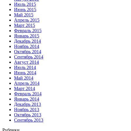
Июль 2015
Июнь 2015
Май 2015
Апрель 2015
Март 2015
Февраль 2015
Январь 2015
Декабрь 2014
Ноябрь 2014
Октябрь 2014
Сентябрь 2014
Август 2014
Июль 2014
Июнь 2014
Май 2014
Апрель 2014
Март 2014
Февраль 2014
Январь 2014
Декабрь 2013
Ноябрь 2013
Октябрь 2013
Сентябрь 2013
Рубрики