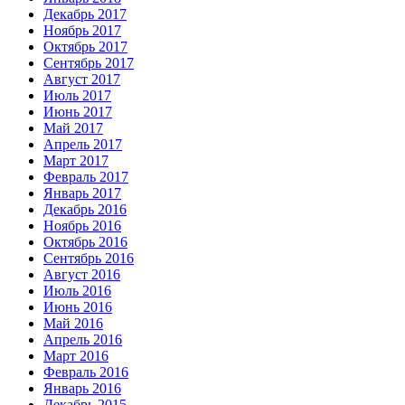
Декабрь 2017
Ноябрь 2017
Октябрь 2017
Сентябрь 2017
Август 2017
Июль 2017
Июнь 2017
Май 2017
Апрель 2017
Март 2017
Февраль 2017
Январь 2017
Декабрь 2016
Ноябрь 2016
Октябрь 2016
Сентябрь 2016
Август 2016
Июль 2016
Июнь 2016
Май 2016
Апрель 2016
Март 2016
Февраль 2016
Январь 2016
Декабрь 2015