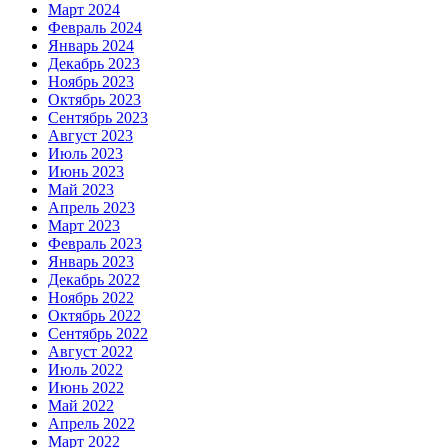
Март 2024
Февраль 2024
Январь 2024
Декабрь 2023
Ноябрь 2023
Октябрь 2023
Сентябрь 2023
Август 2023
Июль 2023
Июнь 2023
Май 2023
Апрель 2023
Март 2023
Февраль 2023
Январь 2023
Декабрь 2022
Ноябрь 2022
Октябрь 2022
Сентябрь 2022
Август 2022
Июль 2022
Июнь 2022
Май 2022
Апрель 2022
Март 2022