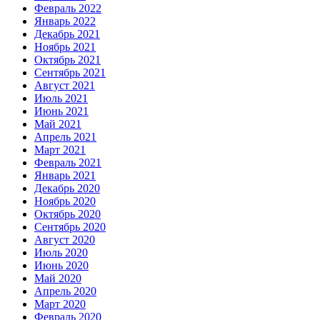
Февраль 2022
Январь 2022
Декабрь 2021
Ноябрь 2021
Октябрь 2021
Сентябрь 2021
Август 2021
Июль 2021
Июнь 2021
Май 2021
Апрель 2021
Март 2021
Февраль 2021
Январь 2021
Декабрь 2020
Ноябрь 2020
Октябрь 2020
Сентябрь 2020
Август 2020
Июль 2020
Июнь 2020
Май 2020
Апрель 2020
Март 2020
Февраль 2020