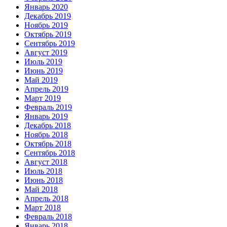
Январь 2020
Декабрь 2019
Ноябрь 2019
Октябрь 2019
Сентябрь 2019
Август 2019
Июль 2019
Июнь 2019
Май 2019
Апрель 2019
Март 2019
Февраль 2019
Январь 2019
Декабрь 2018
Ноябрь 2018
Октябрь 2018
Сентябрь 2018
Август 2018
Июль 2018
Июнь 2018
Май 2018
Апрель 2018
Март 2018
Февраль 2018
Январь 2018