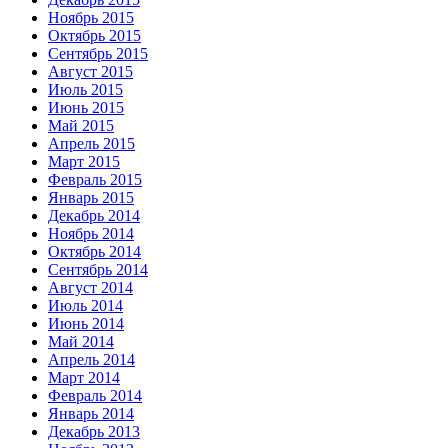
Ноябрь 2015
Октябрь 2015
Сентябрь 2015
Август 2015
Июль 2015
Июнь 2015
Май 2015
Апрель 2015
Март 2015
Февраль 2015
Январь 2015
Декабрь 2014
Ноябрь 2014
Октябрь 2014
Сентябрь 2014
Август 2014
Июль 2014
Июнь 2014
Май 2014
Апрель 2014
Март 2014
Февраль 2014
Январь 2014
Декабрь 2013