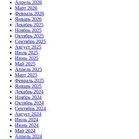
Апрель 2026
Март 2026
Февраль 2026
Январь 2026
Декабрь 2025
Ноябрь 2025
Октябрь 2025
Сентябрь 2025
Август 2025
Июль 2025
Июнь 2025
Май 2025
Апрель 2025
Март 2025
Февраль 2025
Январь 2025
Декабрь 2024
Ноябрь 2024
Октябрь 2024
Сентябрь 2024
Август 2024
Июль 2024
Июнь 2024
Май 2024
Апрель 2024