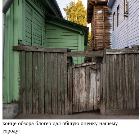
конце обзора блогер дал общую оценку нашему
городу: