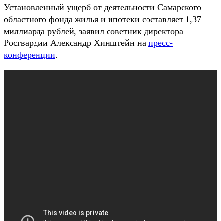
Установленный ущерб от деятельности Самарского
областного фонда жилья и ипотеки составляет 1,37
миллиарда рублей, заявил советник директора
Росгвардии Александр Хинштейн на
пресс-
конференции
.