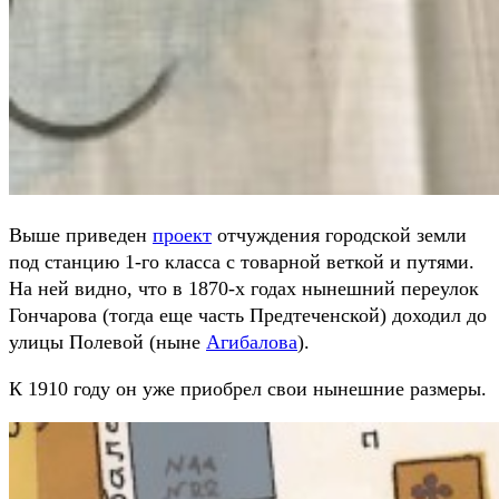
Выше приведен
проект
отчуждения городской земли
под станцию 1-го класса с товарной веткой и путями.
На ней видно, что в 1870-х годах нынешний переулок
Гончарова (тогда еще часть Предтеченской) доходил до
улицы Полевой (ныне
Агибалова
).
К 1910 году он уже приобрел свои нынешние размеры.