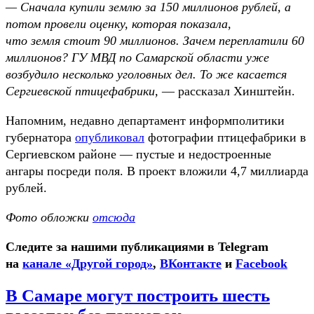
— Сначала купили землю за 150 миллионов рублей, а
потом провели оценку, которая показала,
что земля стоит 90 миллионов. Зачем переплатили 60
миллионов? ГУ МВД по Самарской области уже
возбудило несколько уголовных дел. То же касается
Сергиевской птицефабрики,
— рассказал Хинштейн.
Напомним, недавно департамент информполитики
губернатора
опубликовал
фотографии птицефабрики в
Сергиевском районе — пустые и недостроенные
ангары посреди поля. В проект вложили 4,7 миллиарда
рублей.
Фото обложки
отсюда
Следите за нашими публикациями в Telegram
на
канале «Другой город»
,
ВКонтакте
и
Facebook
В Самаре могут построить шесть