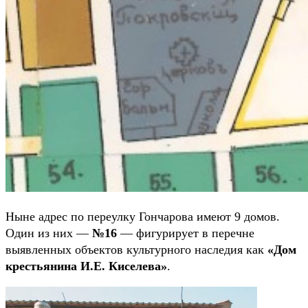
Ныне адрес по переулку Гончарова имеют 9 домов.
Один из них —
№16
— фигурирует в перечне
выявленных объектов культурного наследия как
«Дом
крестьянина И.Е. Киселева»
.