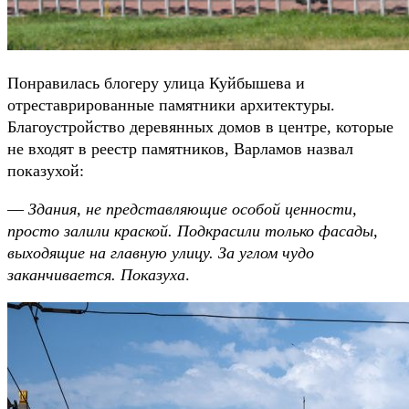
Понравилась блогеру улица Куйбышева и
отреставрированные памятники архитектуры.
Благоустройство деревянных домов в центре, которые
не входят в реестр памятников, Варламов назвал
показухой:
—
Здания, не представляющие особой ценности,
просто залили краской. Подкрасили только фасады,
выходящие на главную улицу. За углом чудо
заканчивается. Показуха
.