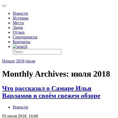
Новости
Истории
Места
Люди
Отдых
Спецпроекты
Контакты
Начало
2018
июля
Monthly Archives: июля 2018
Что рассказал о Самаре Илья
Варламов в своём свежем обзоре
Новости
05 июля 2018, 16:08