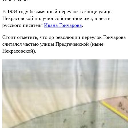
В 1934 году безымянный переулок в конце улицы
Некрасовской получил собственное имя, в честь
русского писателя
Ивана Гончарова
.
Стоит отметить, что до революции переулок Гончарова
считался частью улицы Предтеченской (ныне
Некрасовской).