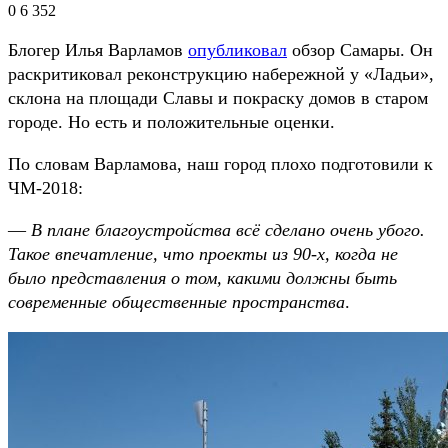
0
6 352
Блогер Илья Варламов
опубликовал
обзор Самары. Он
раскритиковал реконструкцию набережной у «Ладьи»,
склона на площади Славы и покраску домов в старом
городе. Но есть и положительные оценки.
По словам Варламова, наш город плохо подготовили к
ЧМ-2018:
—
В плане благоустройства всё сделано очень убого.
Такое впечатление, что проекты из 90-х, когда не
было представления о том, какими должны быть
современные общественные пространства
.