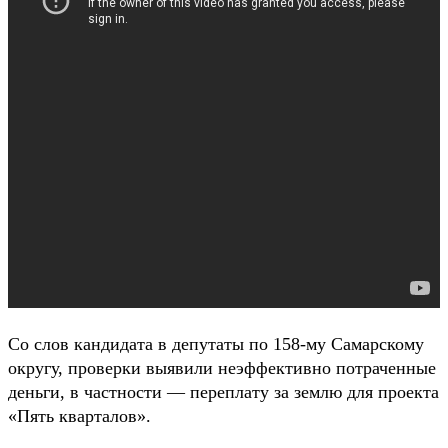
Со слов кандидата в депутаты по 158-му Самарскому
округу, проверки выявили неэффективно потраченные
деньги, в частности — переплату за землю для проекта
«Пять кварталов».