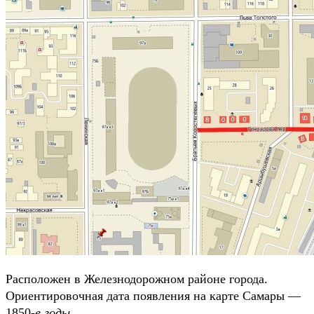
Расположен в Железнодорожном районе города.
Ориентировочная дата появления на карте Самары —
1850
-е годы.