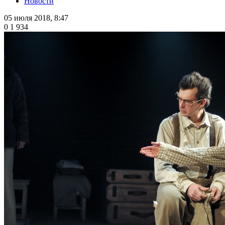
Новости
05 июля 2018, 8:47
0
1 934