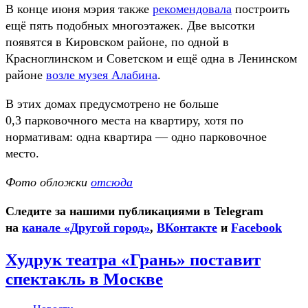
В конце июня мэрия также
рекомендовала
построить
ещё пять подобных многоэтажек. Две высотки
появятся в Кировском районе, по одной в
Красноглинском и Советском и ещё одна в Ленинском
районе
возле музея Алабина
.
В этих домах предусмотрено не больше
0,3 парковочного места на квартиру, хотя по
нормативам: одна квартира — одно парковочное
место.
Фото обложки
отсюда
Следите за нашими публикациями в Telegram
на
канале «Другой город»
,
ВКонтакте
и
Facebook
Худрук театра «Грань» поставит
спектакль в Москве