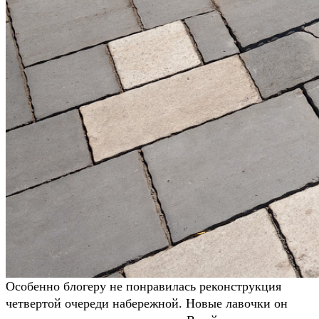
Особенно блогеру не понравилась реконструкция
четвертой очереди набережной. Новые лавочки он